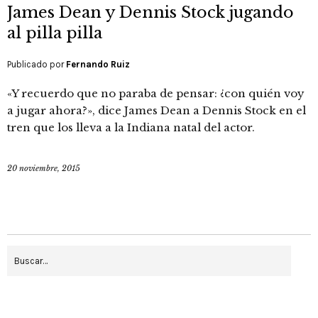
James Dean y Dennis Stock jugando
al pilla pilla
Publicado por
Fernando Ruiz
«Y recuerdo que no paraba de pensar: ¿con quién voy
a jugar ahora?», dice James Dean a Dennis Stock en el
tren que los lleva a la Indiana natal del actor.
20 noviembre, 2015