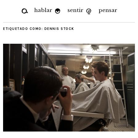
hablar
sentir
pensar
ETIQUETADO COMO:
DENNIS STOCK