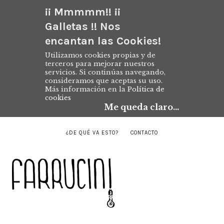
¡¡ Mmmmm!! ¡¡
Galletas !! Nos
encantan las Cookies!
Utilizamos cookies propias y de
terceros para mejorar nuestros
servicios. Si continúas navegando,
consideramos que aceptas su uso.
Más información en la
Política de
cookies
Me queda claro...
¿DE QUÉ VA ESTO?
CONTACTO