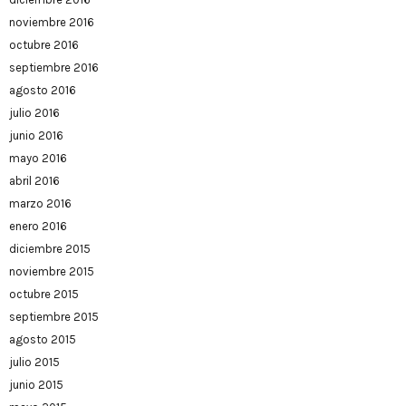
noviembre 2016
octubre 2016
septiembre 2016
agosto 2016
julio 2016
junio 2016
mayo 2016
abril 2016
marzo 2016
enero 2016
diciembre 2015
noviembre 2015
octubre 2015
septiembre 2015
agosto 2015
julio 2015
junio 2015