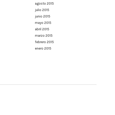
agosto 2015
julio 2015
junio 2015
mayo 2015
abril 2015
marzo 2015
febrero 2015
enero 2015