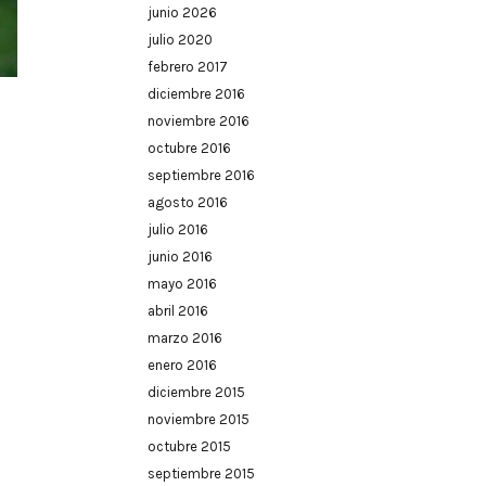
junio 2026
julio 2020
febrero 2017
diciembre 2016
noviembre 2016
octubre 2016
septiembre 2016
agosto 2016
julio 2016
junio 2016
mayo 2016
abril 2016
marzo 2016
enero 2016
diciembre 2015
noviembre 2015
octubre 2015
septiembre 2015