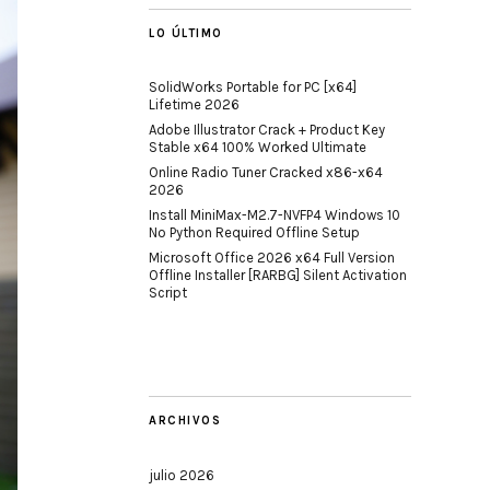
LO ÚLTIMO
SolidWorks Portable for PC [x64]
Lifetime 2026
Adobe Illustrator Crack + Product Key
Stable x64 100% Worked Ultimate
Online Radio Tuner Cracked x86-x64
2026
Install MiniMax-M2.7-NVFP4 Windows 10
No Python Required Offline Setup
Microsoft Office 2026 x64 Full Version
Offline Installer [RARBG] Silent Activation
Script
ARCHIVOS
julio 2026