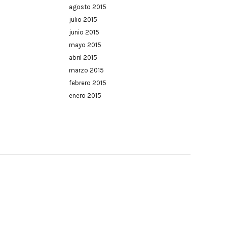
agosto 2015
julio 2015
junio 2015
mayo 2015
abril 2015
marzo 2015
febrero 2015
enero 2015