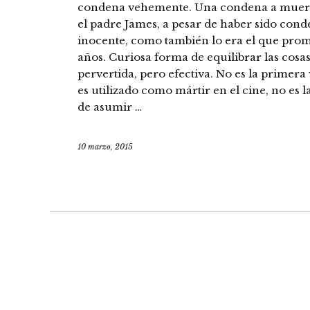
condena vehemente. Una condena a muerte
el padre James, a pesar de haber sido con
inocente, como también lo era el que prom
años. Curiosa forma de equilibrar las cosas. 
pervertida, pero efectiva. No es la primera 
es utilizado como mártir en el cine, no es 
de asumir …
10 marzo, 2015