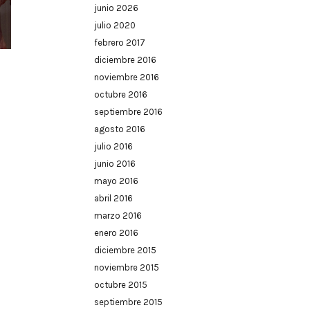
junio 2026
julio 2020
febrero 2017
diciembre 2016
noviembre 2016
octubre 2016
septiembre 2016
agosto 2016
julio 2016
junio 2016
mayo 2016
abril 2016
marzo 2016
enero 2016
diciembre 2015
noviembre 2015
octubre 2015
septiembre 2015