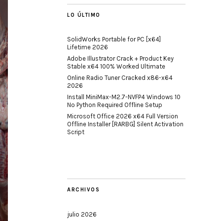
LO ÚLTIMO
SolidWorks Portable for PC [x64]
Lifetime 2026
Adobe Illustrator Crack + Product Key
Stable x64 100% Worked Ultimate
Online Radio Tuner Cracked x86-x64
2026
Install MiniMax-M2.7-NVFP4 Windows 10
No Python Required Offline Setup
Microsoft Office 2026 x64 Full Version
Offline Installer [RARBG] Silent Activation
Script
ARCHIVOS
julio 2026