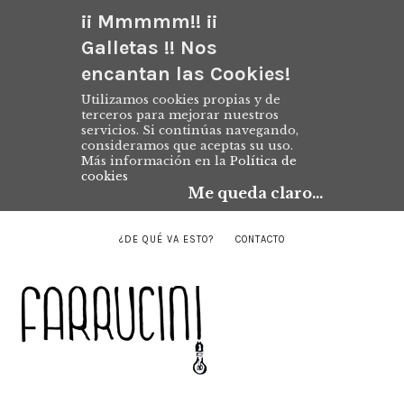
¡¡ Mmmmm!! ¡¡
Galletas !! Nos
encantan las Cookies!
Utilizamos cookies propias y de
terceros para mejorar nuestros
servicios. Si continúas navegando,
consideramos que aceptas su uso.
Más información en la
Política de
cookies
Me queda claro...
¿DE QUÉ VA ESTO?
CONTACTO