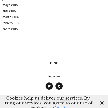
mayo 2015
abril 2015
marzo 2015
febrero 2015
enero 2015
CINE
Síguenos
twitter
tumblr
Cookies help us deliver our services. By
Copyright © 2020
Farrucini.
using our services, you agree to our use of
cookies.
Got it