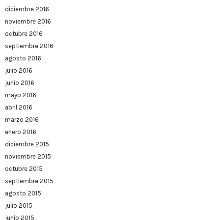
diciembre 2016
noviembre 2016
octubre 2016
septiembre 2016
agosto 2016
julio 2016
junio 2016
mayo 2016
abril 2016
marzo 2016
enero 2016
diciembre 2015
noviembre 2015
octubre 2015
septiembre 2015
agosto 2015
julio 2015
junio 2015