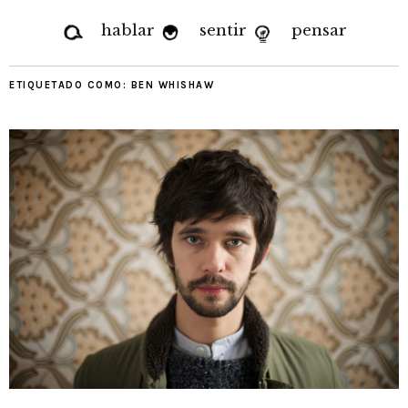
hablar
sentir
pensar
ETIQUETADO COMO:
BEN WHISHAW