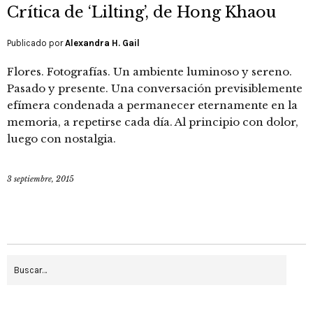
Crítica de ‘Lilting’, de Hong Khaou
Publicado por
Alexandra H. Gail
Flores. Fotografías. Un ambiente luminoso y sereno.
Pasado y presente. Una conversación previsiblemente
efímera condenada a permanecer eternamente en la
memoria, a repetirse cada día. Al principio con dolor,
luego con nostalgia.
3 septiembre, 2015