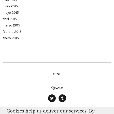
junio 2015
mayo 2015
abril 2015
marzo 2015
febrero 2015
enero 2015
CINE
Síguenos
twitter
tumblr
Cookies help us deliver our services. By
Copyright © 2020
Farrucini.