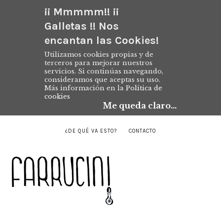
¡¡ Mmmmm!! ¡¡
Galletas !! Nos
encantan las Cookies!
Utilizamos cookies propias y de
terceros para mejorar nuestros
servicios. Si continúas navegando,
consideramos que aceptas su uso.
Más información en la
Política de
cookies
Me queda claro...
¿DE QUÉ VA ESTO?
CONTACTO