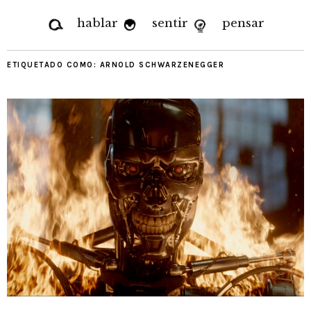
hablar
sentir
pensar
ETIQUETADO COMO:
ARNOLD SCHWARZENEGGER