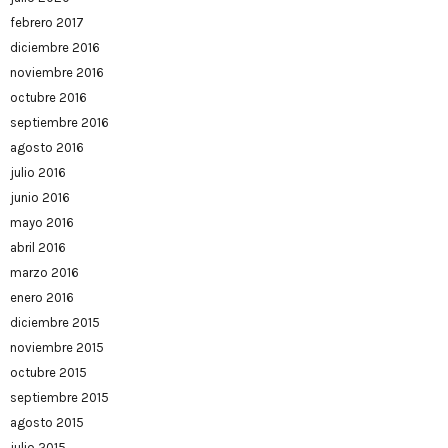
febrero 2017
diciembre 2016
noviembre 2016
octubre 2016
septiembre 2016
agosto 2016
julio 2016
junio 2016
mayo 2016
abril 2016
marzo 2016
enero 2016
diciembre 2015
noviembre 2015
octubre 2015
septiembre 2015
agosto 2015
julio 2015