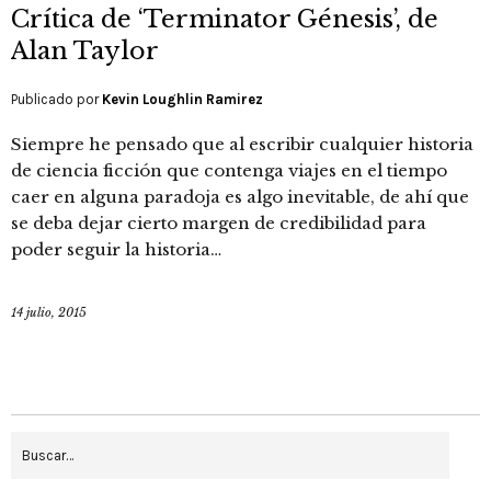
Crítica de ‘Terminator Génesis’, de
Alan Taylor
Publicado por
Kevin Loughlin Ramirez
Siempre he pensado que al escribir cualquier historia
de ciencia ficción que contenga viajes en el tiempo
caer en alguna paradoja es algo inevitable, de ahí que
se deba dejar cierto margen de credibilidad para
poder seguir la historia…
14 julio, 2015