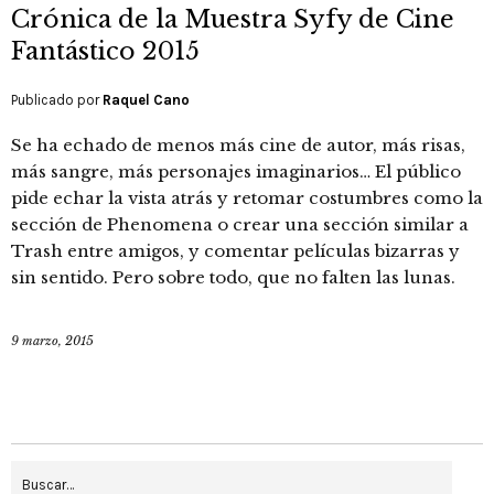
Crónica de la Muestra Syfy de Cine
Fantástico 2015
Publicado por
Raquel Cano
Se ha echado de menos más cine de autor, más risas,
más sangre, más personajes imaginarios… El público
pide echar la vista atrás y retomar costumbres como la
sección de Phenomena o crear una sección similar a
Trash entre amigos, y comentar películas bizarras y
sin sentido. Pero sobre todo, que no falten las lunas.
9 marzo, 2015