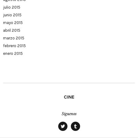
julio 2015
junio 2015
mayo 2015
abril 2015
marzo 2015
febrero 2015
enero 2015
CINE
Síguenos
twitter
tumblr