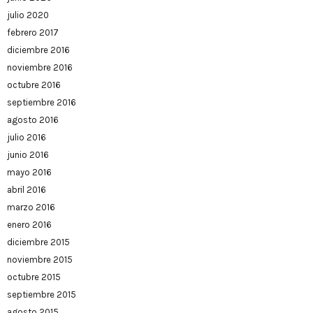
julio 2020
febrero 2017
diciembre 2016
noviembre 2016
octubre 2016
septiembre 2016
agosto 2016
julio 2016
junio 2016
mayo 2016
abril 2016
marzo 2016
enero 2016
diciembre 2015
noviembre 2015
octubre 2015
septiembre 2015
agosto 2015