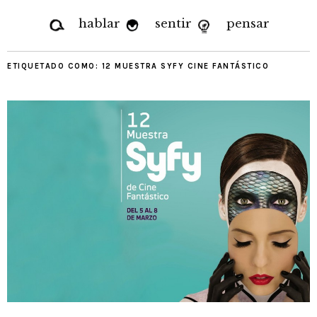
hablar
sentir
pensar
ETIQUETADO COMO:
12 MUESTRA SYFY CINE FANTÁSTICO