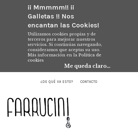
¡¡ Mmmmm!! ¡¡
Galletas !! Nos
encantan las Cookies!
Utilizamos cookies propias y de
terceros para mejorar nuestros
servicios. Si continúas navegando,
consideramos que aceptas su uso.
Más información en la
Política de
cookies
Me queda claro...
¿DE QUÉ VA ESTO?
CONTACTO