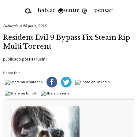
hablar
sentir
pensar
Publicado el
25 junio, 2026
Resident Evil 9 Bypass Fix Steam Rip
Multi Torrent
publicado por
Farrucini
Share this...