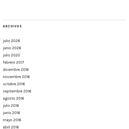
ARCHIVOS
julio 2026
junio 2026
julio 2020
febrero 2017
diciembre 2016
noviembre 2016
octubre 2016
septiembre 2016
agosto 2016
julio 2016
junio 2016
mayo 2016
abril 2016