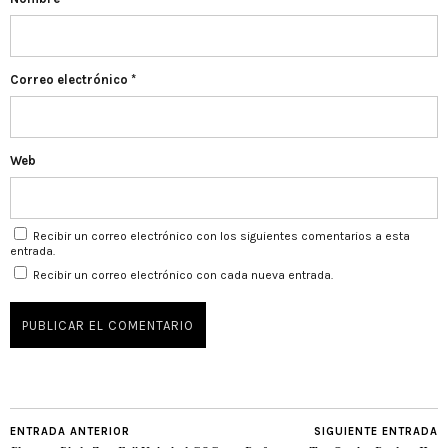
Correo electrónico
*
Web
Recibir un correo electrónico con los siguientes comentarios a esta
entrada.
Recibir un correo electrónico con cada nueva entrada.
ENTRADA ANTERIOR
SIGUIENTE ENTRADA