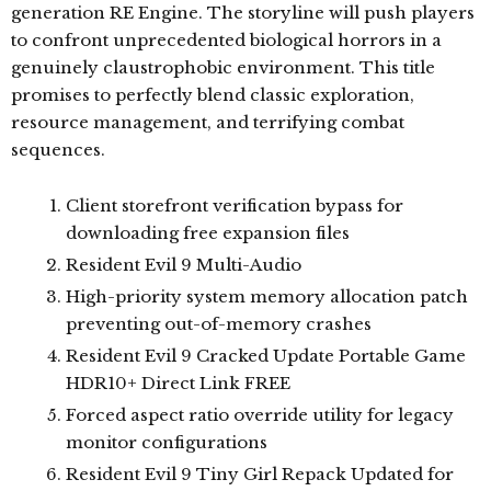
generation RE Engine. The storyline will push players
to confront unprecedented biological horrors in a
genuinely claustrophobic environment. This title
promises to perfectly blend classic exploration,
resource management, and terrifying combat
sequences.
Client storefront verification bypass for
downloading free expansion files
Resident Evil 9 Multi-Audio
High-priority system memory allocation patch
preventing out-of-memory crashes
Resident Evil 9 Cracked Update Portable Game
HDR10+ Direct Link FREE
Forced aspect ratio override utility for legacy
monitor configurations
Resident Evil 9 Tiny Girl Repack Updated for