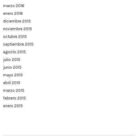
marzo 2016
enero 2016
diciembre 2015
noviembre 2015
octubre 2015
septiembre 2015
agosto 2015
julio 2015
junio 2015
mayo 2015
abril 2015
marzo 2015
febrero 2015
enero 2015