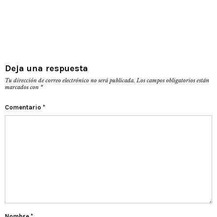
Deja una respuesta
Tu dirección de correo electrónico no será publicada.
Los campos obligatorios están
marcados con
*
Comentario
*
Nombre
*