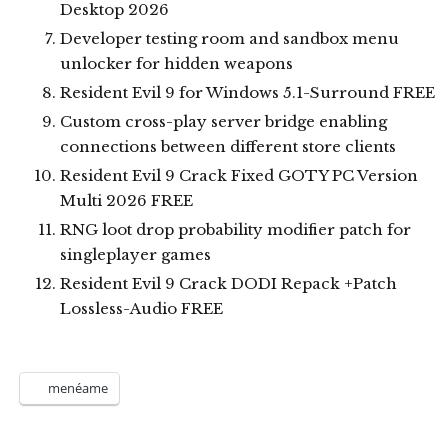
Desktop 2026
Developer testing room and sandbox menu
unlocker for hidden weapons
Resident Evil 9 for Windows 5.1-Surround FREE
Custom cross-play server bridge enabling
connections between different store clients
Resident Evil 9 Crack Fixed GOTY PC Version
Multi 2026 FREE
RNG loot drop probability modifier patch for
singleplayer games
Resident Evil 9 Crack DODI Repack +Patch
Lossless-Audio FREE
menéame