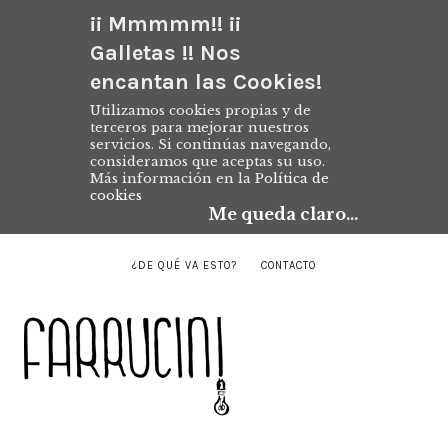
¡¡ Mmmmm!! ¡¡
Galletas !! Nos
encantan las Cookies!
Utilizamos cookies propias y de
terceros para mejorar nuestros
servicios. Si continúas navegando,
consideramos que aceptas su uso.
Más información en la
Política de
cookies
Me queda claro...
¿DE QUÉ VA ESTO?
CONTACTO