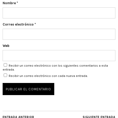
Nombre
*
Correo electrónico
*
Web
Recibir un correo electrónico con los siguientes comentarios a esta
entrada.
Recibir un correo electrónico con cada nueva entrada.
ENTRADA ANTERIOR
SIGUIENTE ENTRADA