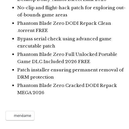
No-clip and flight-hack patch for exploring out-
of-bounds game areas
Phantom Blade Zero DODI Repack Clean
.torrent FREE
Bypass serial check using advanced game
executable patch
Phantom Blade Zero Full Unlocked Portable
Game DLC Included 2026 FREE
Patch installer ensuring permanent removal of
DRM protection
Phantom Blade Zero Cracked DODI Repack
MEGA 2026
menéame