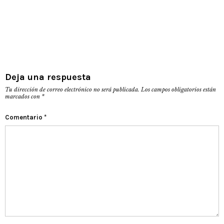
Deja una respuesta
Tu dirección de correo electrónico no será publicada.
Los campos obligatorios están
marcados con
*
Comentario
*