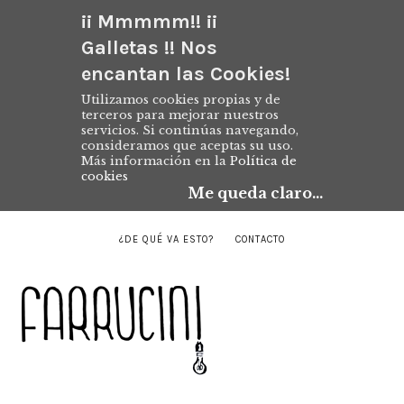
¡¡ Mmmmm!! ¡¡
Galletas !! Nos
encantan las Cookies!
Utilizamos cookies propias y de
terceros para mejorar nuestros
servicios. Si continúas navegando,
consideramos que aceptas su uso.
Más información en la
Política de
cookies
Me queda claro...
¿DE QUÉ VA ESTO?
CONTACTO