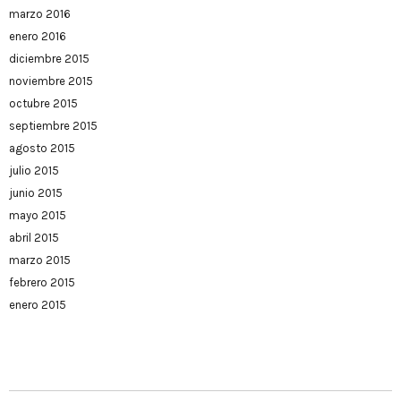
marzo 2016
enero 2016
diciembre 2015
noviembre 2015
octubre 2015
septiembre 2015
agosto 2015
julio 2015
junio 2015
mayo 2015
abril 2015
marzo 2015
febrero 2015
enero 2015