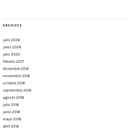
ARCHIVOS
julio 2026
junio 2026
julio 2020
febrero 2017
diciembre 2016
noviembre 2016
octubre 2016
septiembre 2016
agosto 2016
julio 2016
junio 2016
mayo 2016
abril 2016