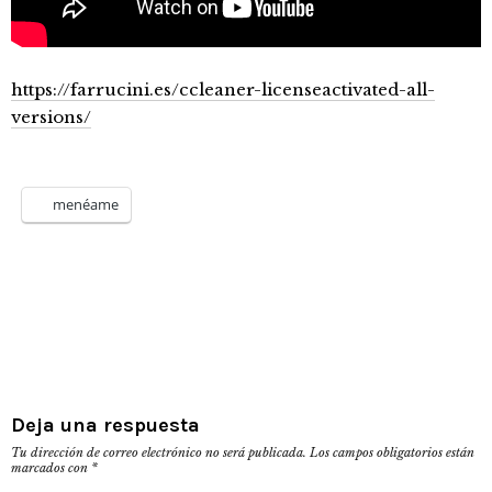
https://farrucini.es/ccleaner-licenseactivated-all-
versions/
menéame
Deja una respuesta
Tu dirección de correo electrónico no será publicada.
Los campos obligatorios están
marcados con
*