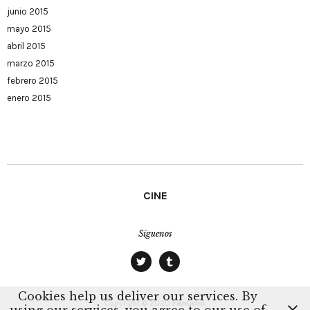
junio 2015
mayo 2015
abril 2015
marzo 2015
febrero 2015
enero 2015
CINE
Síguenos
twitter
tumblr
Cookies help us deliver our services. By
Copyright © 2020
Farrucini.