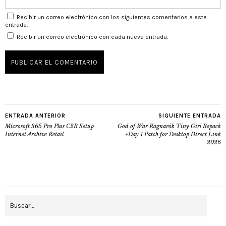
Recibir un correo electrónico con los siguientes comentarios a esta
entrada.
Recibir un correo electrónico con cada nueva entrada.
ENTRADA ANTERIOR
SIGUIENTE ENTRADA
Microsoft 365 Pro Plus C2R Setup
God of War Ragnarök Tiny Girl Repack
Internet Archive Retail
+Day 1 Patch for Desktop Direct Link
2026