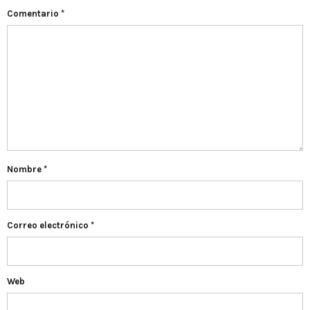
Comentario
*
Nombre
*
Correo electrónico
*
Web