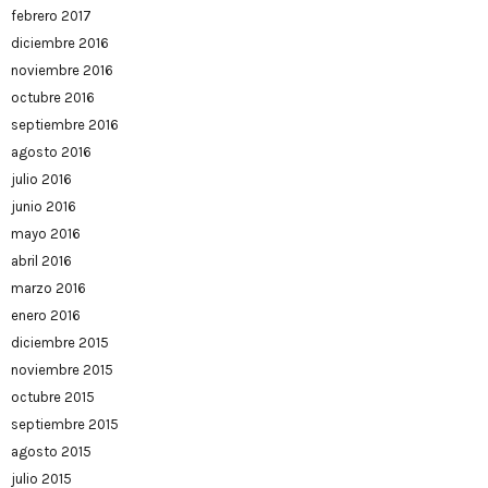
febrero 2017
diciembre 2016
noviembre 2016
octubre 2016
septiembre 2016
agosto 2016
julio 2016
junio 2016
mayo 2016
abril 2016
marzo 2016
enero 2016
diciembre 2015
noviembre 2015
octubre 2015
septiembre 2015
agosto 2015
julio 2015