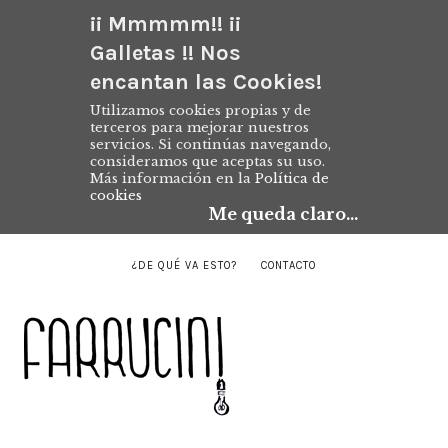
¡¡ Mmmmm!! ¡¡
Galletas !! Nos
encantan las Cookies!
Utilizamos cookies propias y de
terceros para mejorar nuestros
servicios. Si continúas navegando,
consideramos que aceptas su uso.
Más información en la
Política de
cookies
Me queda claro...
¿DE QUÉ VA ESTO?
CONTACTO