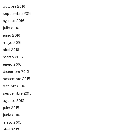
octubre 2016
septiembre 2016
agosto 2016
julio 2016
junio 2016
mayo 2016
abril 2016
marzo 2016
enero 2016
diciembre 2015
noviembre 2015
octubre 2015
septiembre 2015
agosto 2015
julio 2015
junio 2015
mayo 2015
abril 2015