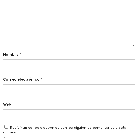
Nombre
*
Correo electrónico
*
Web
Recibir un correo electrónico con los siguientes comentarios a esta
entrada.