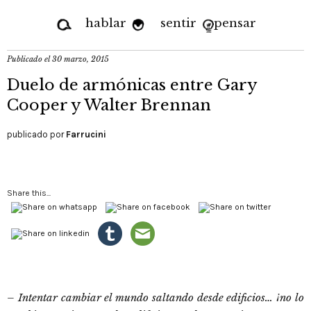
hablar
sentir
pensar
Publicado el
30 marzo, 2015
Duelo de armónicas entre Gary
Cooper y Walter Brennan
publicado por
Farrucini
Share this...
– Intentar cambiar el mundo saltando desde edificios… ¡no lo