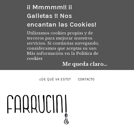
¡¡ Mmmmm!! ¡¡
Galletas !! Nos
encantan las Cookies!
Utilizamos cookies propias y de
terceros para mejorar nuestros
servicios. Si continúas navegando,
consideramos que aceptas su uso.
Más información en la
Política de
cookies
Me queda claro...
¿DE QUÉ VA ESTO?
CONTACTO