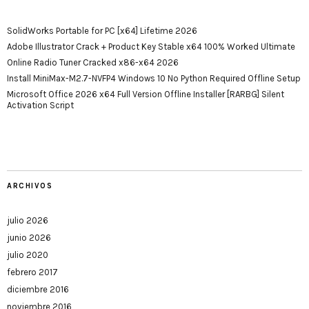
SolidWorks Portable for PC [x64] Lifetime 2026
Adobe Illustrator Crack + Product Key Stable x64 100% Worked Ultimate
Online Radio Tuner Cracked x86-x64 2026
Install MiniMax-M2.7-NVFP4 Windows 10 No Python Required Offline Setup
Microsoft Office 2026 x64 Full Version Offline Installer [RARBG] Silent
Activation Script
ARCHIVOS
julio 2026
junio 2026
julio 2020
febrero 2017
diciembre 2016
noviembre 2016