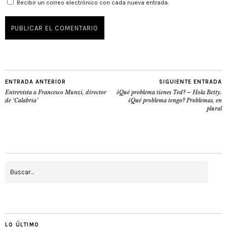
Recibir un correo electrónico con cada nueva entrada.
ENTRADA ANTERIOR
SIGUIENTE ENTRADA
Entrevista a Francesco Munzi, director
¿Qué problema tienes Ted? – Hola Betty.
de ‘Calabria’
¿Qué problema tengo? Problemas, en
plural
LO ÚLTIMO