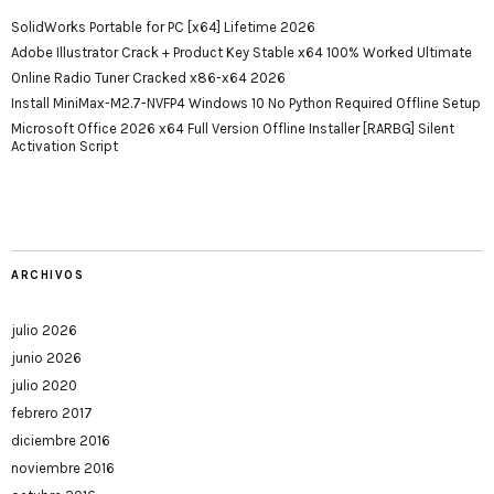
SolidWorks Portable for PC [x64] Lifetime 2026
Adobe Illustrator Crack + Product Key Stable x64 100% Worked Ultimate
Online Radio Tuner Cracked x86-x64 2026
Install MiniMax-M2.7-NVFP4 Windows 10 No Python Required Offline Setup
Microsoft Office 2026 x64 Full Version Offline Installer [RARBG] Silent
Activation Script
ARCHIVOS
julio 2026
junio 2026
julio 2020
febrero 2017
diciembre 2016
noviembre 2016