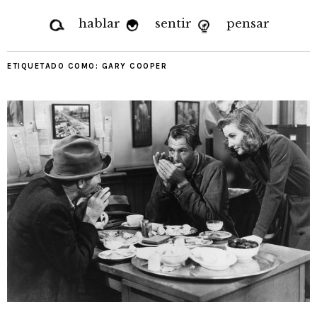
hablar
sentir
pensar
ETIQUETADO COMO:
GARY COOPER