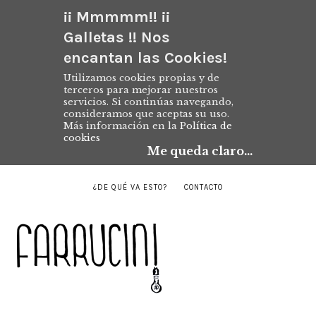
¡¡ Mmmmm!! ¡¡
Galletas !! Nos
encantan las Cookies!
Utilizamos cookies propias y de
terceros para mejorar nuestros
servicios. Si continúas navegando,
consideramos que aceptas su uso.
Más información en la
Política de
cookies
Me queda claro...
¿DE QUÉ VA ESTO?
CONTACTO