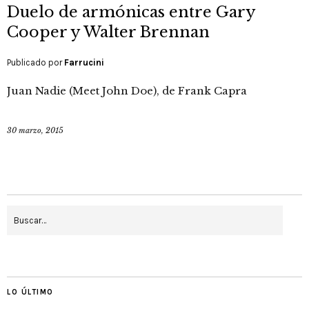
Duelo de armónicas entre Gary
Cooper y Walter Brennan
Publicado por
Farrucini
Juan Nadie (Meet John Doe), de Frank Capra
30 marzo, 2015
LO ÚLTIMO