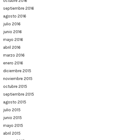
octubre 2016
septiembre 2016
agosto 2016
julio 2016
junio 2016
mayo 2016
abril 2016
marzo 2016
enero 2016
diciembre 2015
noviembre 2015
octubre 2015
septiembre 2015
agosto 2015
julio 2015
junio 2015
mayo 2015
abril 2015