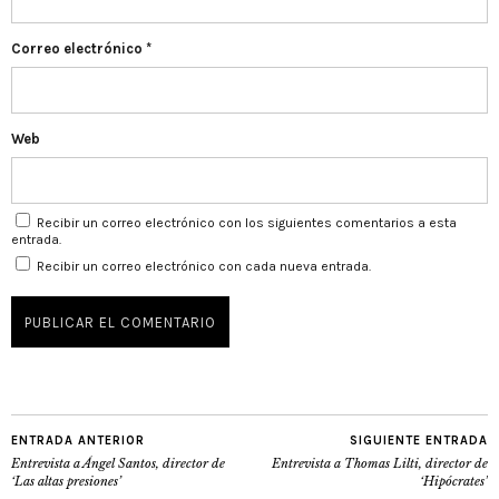
Correo electrónico
*
Web
Recibir un correo electrónico con los siguientes comentarios a esta
entrada.
Recibir un correo electrónico con cada nueva entrada.
ENTRADA ANTERIOR
SIGUIENTE ENTRADA
Entrevista a Ángel Santos, director de
Entrevista a Thomas Lilti, director de
‘Las altas presiones’
‘Hipócrates’