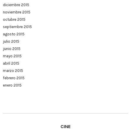
diciembre 2015
noviembre 2015
octubre 2015
septiembre 2015
agosto 2015
julio 2015
junio 2015
mayo 2015
abril 2015
marzo 2015
febrero 2015
enero 2015
CINE