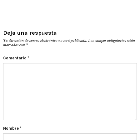
Deja una respuesta
Tu dirección de correo electrónico no será publicada.
Los campos obligatorios están
marcados con
*
Comentario
*
Nombre
*