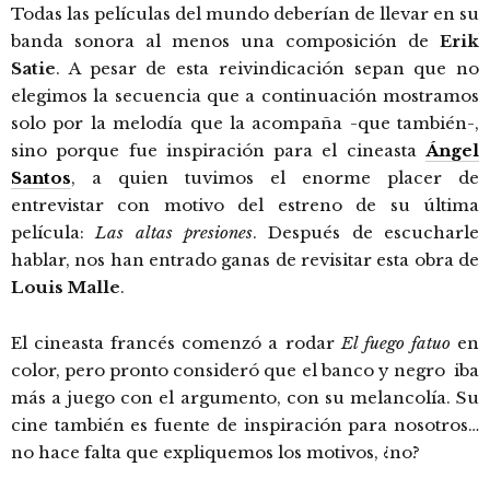
Todas las películas del mundo deberían de llevar en su
banda sonora al menos una composición de
Erik
Satie
. A pesar de esta reivindicación sepan que no
elegimos la secuencia que a continuación mostramos
solo por la melodía que la acompaña -que también-,
sino porque fue inspiración para el cineasta
Ángel
Santos
, a quien tuvimos el enorme placer de
entrevistar con motivo del estreno de su última
película:
Las altas presiones
. Después de escucharle
hablar, nos han entrado ganas de revisitar esta obra de
Louis Malle
.
El cineasta francés comenzó a rodar
El fuego fatuo
en
color, pero pronto consideró que el banco y negro iba
más a juego con el argumento, con su melancolía. Su
cine también es fuente de inspiración para nosotros…
no hace falta que expliquemos los motivos, ¿no?