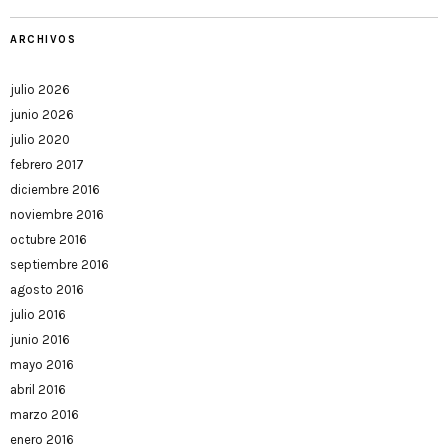
ARCHIVOS
julio 2026
junio 2026
julio 2020
febrero 2017
diciembre 2016
noviembre 2016
octubre 2016
septiembre 2016
agosto 2016
julio 2016
junio 2016
mayo 2016
abril 2016
marzo 2016
enero 2016