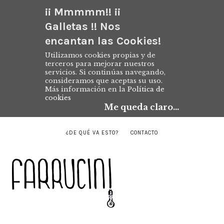
¡¡ Mmmmm!! ¡¡
Galletas !! Nos
encantan las Cookies!
Utilizamos cookies propias y de
terceros para mejorar nuestros
servicios. Si continúas navegando,
consideramos que aceptas su uso.
Más información en la
Política de
cookies
Me queda claro...
¿DE QUÉ VA ESTO?
CONTACTO