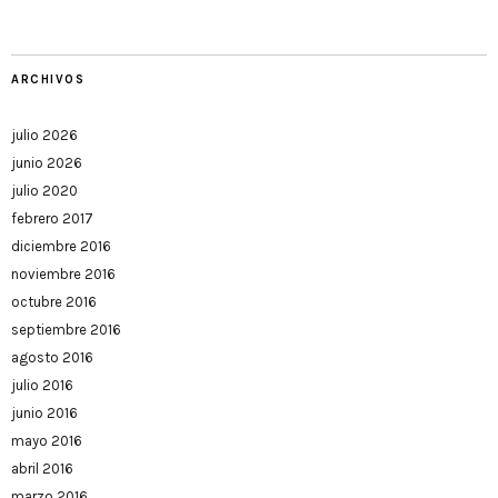
ARCHIVOS
julio 2026
junio 2026
julio 2020
febrero 2017
diciembre 2016
noviembre 2016
octubre 2016
septiembre 2016
agosto 2016
julio 2016
junio 2016
mayo 2016
abril 2016
marzo 2016