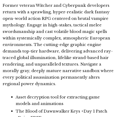
Former veteran Witcher and Cyberpunk developers
return with a sprawling, hyper-realistic dark fantasy
open-world action RPG centered on brutal vampire
mythology. Engage in high-stakes, tactical melee
swordsmanship and cast volatile blood magic spells
within systemically complex, atmospheric European
environments. The cutting-edge graphic engine
demands top-tier hardware, delivering advanced ray-
traced global illumination, lifelike strand-based hair
rendering, and unparalleled textures. Navigate a
morally gray, deeply mature narrative sandbox where
every political assassination permanently alters
regional power dynamics.
Asset decryption tool for extracting game
models and animations
The Blood of Dawnwalker Keys +Day 1 Patch