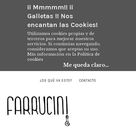
¡¡ Mmmmm!! ¡¡
Galletas !! Nos
encantan las Cookies!
Utilizamos cookies propias y de
terceros para mejorar nuestros
servicios. Si continúas navegando,
consideramos que aceptas su uso.
Más información en la
Política de
cookies
Me queda claro...
¿DE QUÉ VA ESTO?
CONTACTO