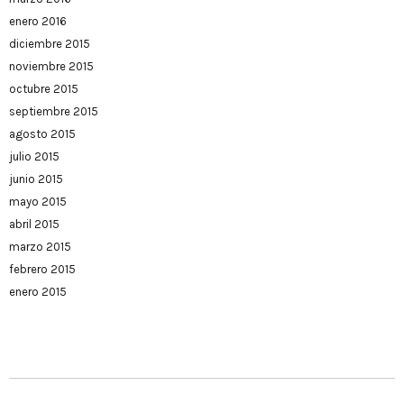
enero 2016
diciembre 2015
noviembre 2015
octubre 2015
septiembre 2015
agosto 2015
julio 2015
junio 2015
mayo 2015
abril 2015
marzo 2015
febrero 2015
enero 2015