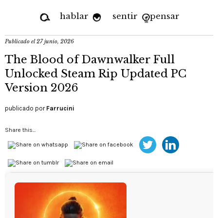
hablar
sentir
pensar
Publicado el
27 junio, 2026
The Blood of Dawnwalker Full
Unlocked Steam Rip Updated PC
Version 2026
publicado por
Farrucini
Share this...