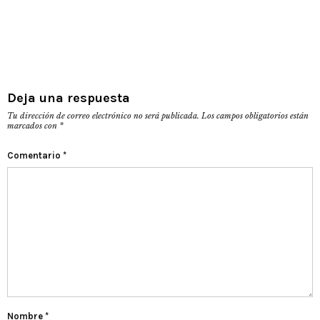
Deja una respuesta
Tu dirección de correo electrónico no será publicada.
Los campos obligatorios están
marcados con
*
Comentario
*
Nombre
*