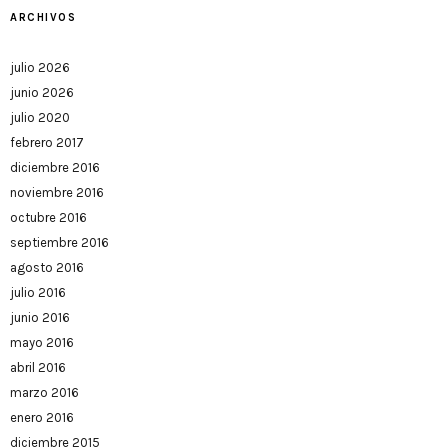
ARCHIVOS
julio 2026
junio 2026
julio 2020
febrero 2017
diciembre 2016
noviembre 2016
octubre 2016
septiembre 2016
agosto 2016
julio 2016
junio 2016
mayo 2016
abril 2016
marzo 2016
enero 2016
diciembre 2015