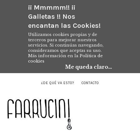
¡¡ Mmmmm!! ¡¡
Galletas !! Nos
encantan las Cookies!
Utilizamos cookies propias y de
terceros para mejorar nuestros
servicios. Si continúas navegando,
consideramos que aceptas su uso.
Más información en la
Política de
cookies
Me queda claro...
¿DE QUÉ VA ESTO?
CONTACTO