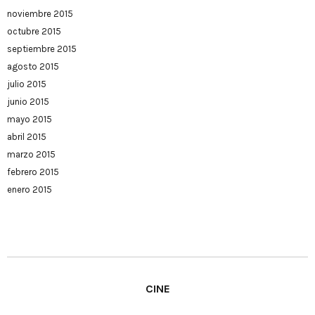
noviembre 2015
octubre 2015
septiembre 2015
agosto 2015
julio 2015
junio 2015
mayo 2015
abril 2015
marzo 2015
febrero 2015
enero 2015
CINE