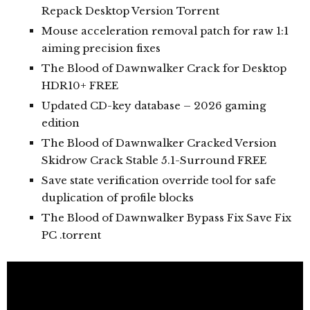
Repack Desktop Version Torrent
Mouse acceleration removal patch for raw 1:1
aiming precision fixes
The Blood of Dawnwalker Crack for Desktop
HDR10+ FREE
Updated CD-key database – 2026 gaming
edition
The Blood of Dawnwalker Cracked Version
Skidrow Crack Stable 5.1-Surround FREE
Save state verification override tool for safe
duplication of profile blocks
The Blood of Dawnwalker Bypass Fix Save Fix
PC .torrent