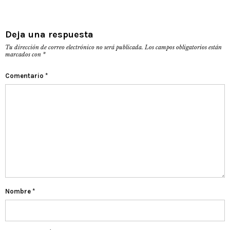
Deja una respuesta
Tu dirección de correo electrónico no será publicada.
Los campos obligatorios están
marcados con
*
Comentario
*
Nombre
*