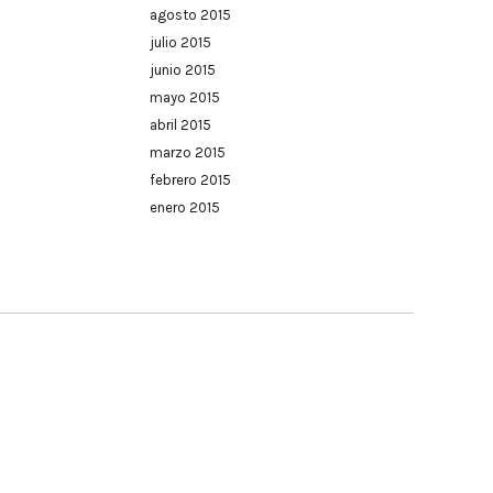
agosto 2015
julio 2015
junio 2015
mayo 2015
abril 2015
marzo 2015
febrero 2015
enero 2015