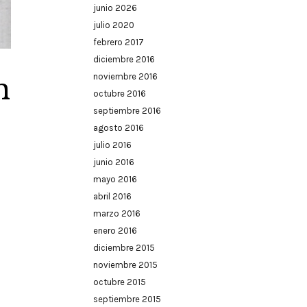
junio 2026
julio 2020
febrero 2017
diciembre 2016
n
noviembre 2016
octubre 2016
septiembre 2016
agosto 2016
julio 2016
junio 2016
mayo 2016
abril 2016
marzo 2016
enero 2016
diciembre 2015
noviembre 2015
octubre 2015
septiembre 2015