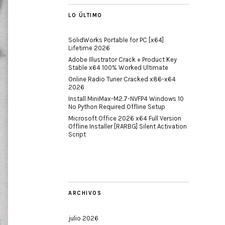
LO ÚLTIMO
SolidWorks Portable for PC [x64]
Lifetime 2026
Adobe Illustrator Crack + Product Key
Stable x64 100% Worked Ultimate
Online Radio Tuner Cracked x86-x64
2026
Install MiniMax-M2.7-NVFP4 Windows 10
No Python Required Offline Setup
Microsoft Office 2026 x64 Full Version
Offline Installer [RARBG] Silent Activation
Script
ARCHIVOS
julio 2026