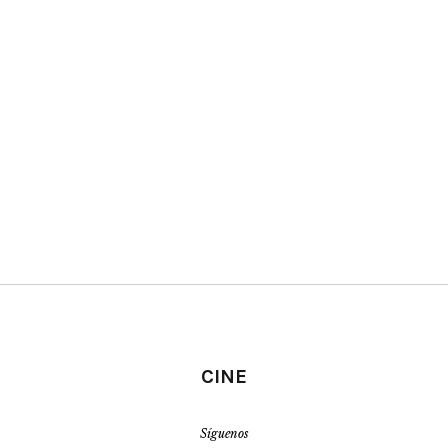
CINE
Síguenos