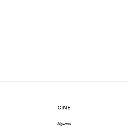
CINE
Síguenos