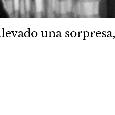
llevado una sorpresa