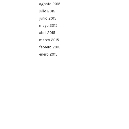
agosto 2015
julio 2015
junio 2015
mayo 2015
abril 2015
marzo 2015
febrero 2015
enero 2015