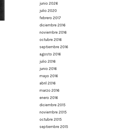
junio 2026
julio 2020
febrero 2017
diciembre 2016
,
noviembre 2016
octubre 2016
septiembre 2016
agosto 2016
julio 2016
junio 2016
mayo 2016
abril 2016
marzo 2016
enero 2016
diciembre 2015
noviembre 2015
octubre 2015
septiembre 2015