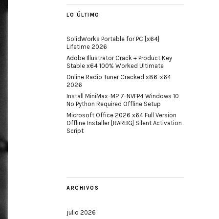
LO ÚLTIMO
SolidWorks Portable for PC [x64]
Lifetime 2026
Adobe Illustrator Crack + Product Key
Stable x64 100% Worked Ultimate
Online Radio Tuner Cracked x86-x64
2026
Install MiniMax-M2.7-NVFP4 Windows 10
No Python Required Offline Setup
Microsoft Office 2026 x64 Full Version
Offline Installer [RARBG] Silent Activation
Script
ARCHIVOS
julio 2026