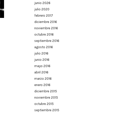
junio 2026
julio 2020
febrero 2017
diciembre 2016
noviembre 2016
octubre 2016
septiembre 2016
agosto 2016
julio 2016
junio 2016
mayo 2016
abril 2016
marzo 2016
enero 2016
diciembre 2015
noviembre 2015
octubre 2015
septiembre 2015