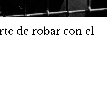
te de robar con el