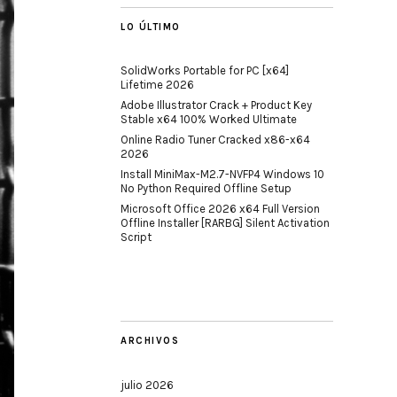
LO ÚLTIMO
SolidWorks Portable for PC [x64]
Lifetime 2026
Adobe Illustrator Crack + Product Key
Stable x64 100% Worked Ultimate
Online Radio Tuner Cracked x86-x64
2026
Install MiniMax-M2.7-NVFP4 Windows 10
No Python Required Offline Setup
Microsoft Office 2026 x64 Full Version
Offline Installer [RARBG] Silent Activation
Script
ARCHIVOS
julio 2026