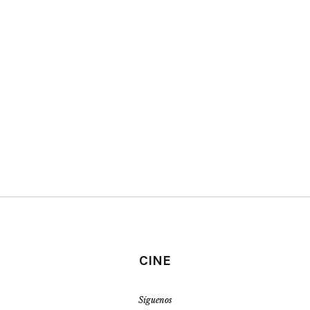
CINE
Síguenos