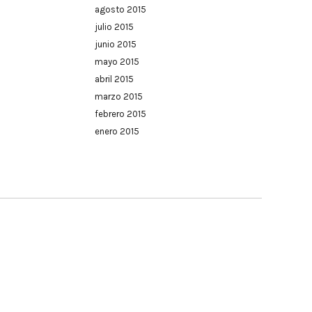
agosto 2015
julio 2015
junio 2015
mayo 2015
abril 2015
marzo 2015
febrero 2015
enero 2015