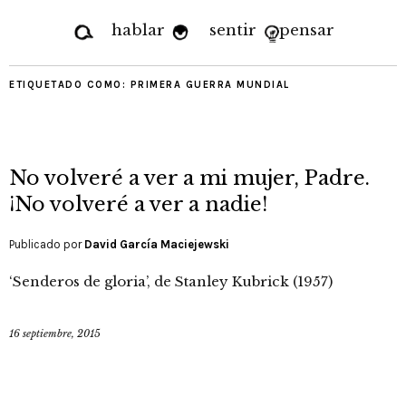
hablar
sentir
pensar
ETIQUETADO COMO:
PRIMERA GUERRA MUNDIAL
No volveré a ver a mi mujer, Padre.
¡No volveré a ver a nadie!
Publicado por
David García Maciejewski
‘Senderos de gloria’, de Stanley Kubrick (1957)
16 septiembre, 2015