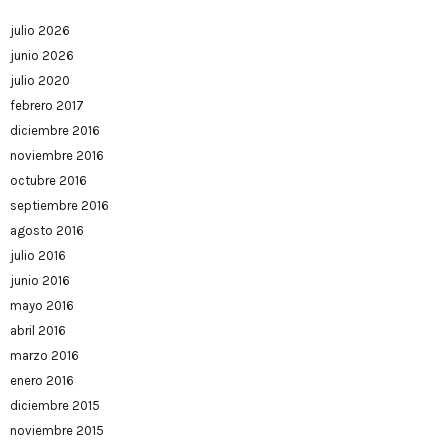
julio 2026
junio 2026
julio 2020
febrero 2017
diciembre 2016
noviembre 2016
octubre 2016
septiembre 2016
agosto 2016
julio 2016
junio 2016
mayo 2016
abril 2016
marzo 2016
enero 2016
diciembre 2015
noviembre 2015