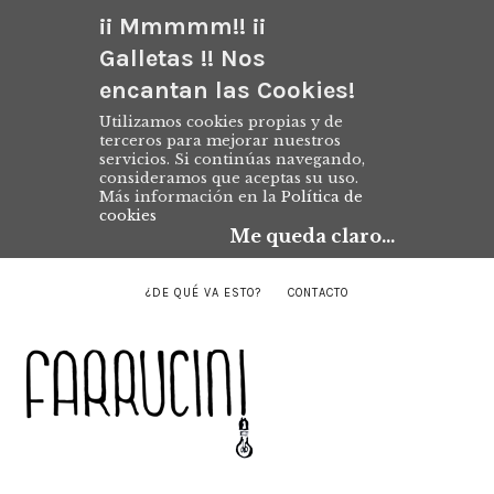
¡¡ Mmmmm!! ¡¡
Galletas !! Nos
encantan las Cookies!
Utilizamos cookies propias y de
terceros para mejorar nuestros
servicios. Si continúas navegando,
consideramos que aceptas su uso.
Más información en la
Política de
cookies
Me queda claro...
¿DE QUÉ VA ESTO?
CONTACTO