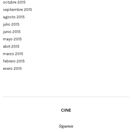
octubre 2015
septiembre 2015
agosto 2015
julio 2015
junio 2015
mayo 2015
abril 2015
marzo 2015
febrero 2015
enero 2015
CINE
Síguenos