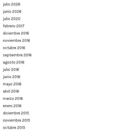
julio 2026
junio 2026
julio 2020
febrero 2017
diciembre 2016
noviembre 2016
octubre 2016
septiembre 2016
agosto 2016
julio 2016
junio 2016
mayo 2016
abril 2016
marzo 2016
enero 2016
diciembre 2015
noviembre 2015
octubre 2015