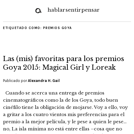
hablar
sentir
pensar
ETIQUETADO COMO:
PREMIOS GOYA
Las (mis) favoritas para los premios
Goya 2015: Magical Girl y Loreak
Publicado por
Alexandra H. Gail
Cuando se acerca una entrega de premios
cinematográficos como la de los Goya, todo buen
cinéfilo tiene la obligación de mojarse. Voy a ello, voy
a gritar a los cuatro vientos mis preferencias para el
premio a la mejor película, y le pese a quien le pese…
no, La isla mínima no está entre ellas –cosa que no