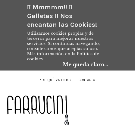
¡¡ Mmmmm!! ¡¡
Galletas !! Nos
encantan las Cookies!
Utilizamos cookies propias y de
terceros para mejorar nuestros
servicios. Si continúas navegando,
consideramos que aceptas su uso.
Más información en la
Política de
cookies
Me queda claro...
¿DE QUÉ VA ESTO?
CONTACTO