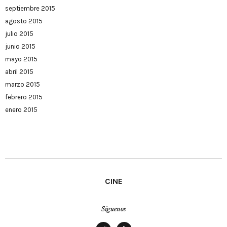
septiembre 2015
agosto 2015
julio 2015
junio 2015
mayo 2015
abril 2015
marzo 2015
febrero 2015
enero 2015
CINE
Síguenos