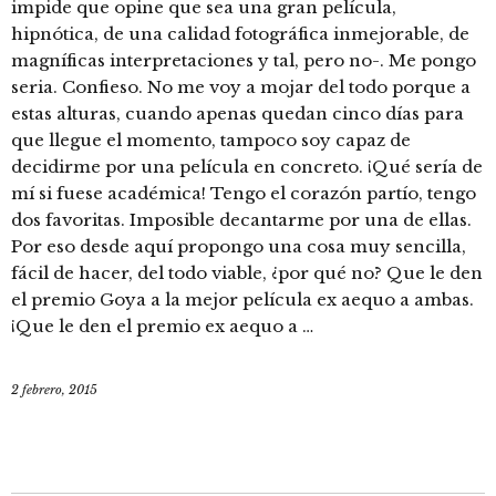
impide que opine que sea una gran película,
hipnótica, de una calidad fotográfica inmejorable, de
magníficas interpretaciones y tal, pero no-. Me pongo
seria. Confieso. No me voy a mojar del todo porque a
estas alturas, cuando apenas quedan cinco días para
que llegue el momento, tampoco soy capaz de
decidirme por una película en concreto. ¡Qué sería de
mí si fuese académica! Tengo el corazón partío, tengo
dos favoritas. Imposible decantarme por una de ellas.
Por eso desde aquí propongo una cosa muy sencilla,
fácil de hacer, del todo viable, ¿por qué no? Que le den
el premio Goya a la mejor película ex aequo a ambas.
¡Que le den el premio ex aequo a …
2 febrero, 2015