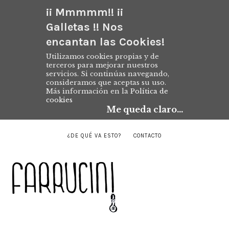
¡¡ Mmmmm!! ¡¡
Galletas !! Nos
encantan las Cookies!
Utilizamos cookies propias y de
terceros para mejorar nuestros
servicios. Si continúas navegando,
consideramos que aceptas su uso.
Más información en la
Política de
cookies
Me queda claro...
¿DE QUÉ VA ESTO?
CONTACTO