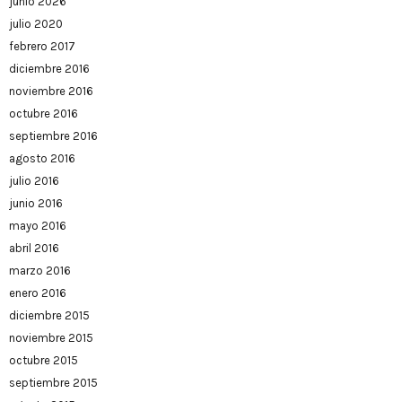
junio 2026
julio 2020
febrero 2017
diciembre 2016
noviembre 2016
octubre 2016
septiembre 2016
agosto 2016
julio 2016
junio 2016
mayo 2016
abril 2016
marzo 2016
enero 2016
diciembre 2015
noviembre 2015
octubre 2015
septiembre 2015