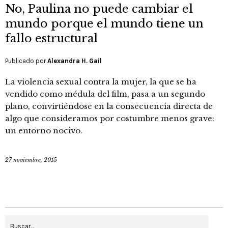
No, Paulina no puede cambiar el
mundo porque el mundo tiene un
fallo estructural
Publicado por
Alexandra H. Gail
La violencia sexual contra la mujer, la que se ha
vendido como médula del film, pasa a un segundo
plano, convirtiéndose en la consecuencia directa de
algo que consideramos por costumbre menos grave:
un entorno nocivo.
27 noviembre, 2015