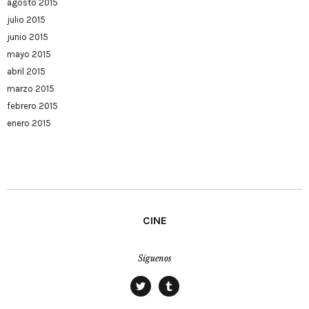
agosto 2015
julio 2015
junio 2015
mayo 2015
abril 2015
marzo 2015
febrero 2015
enero 2015
CINE
Síguenos
twitter
tumblr