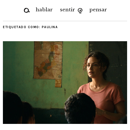
hablar
sentir
pensar
ETIQUETADO COMO:
PAULINA