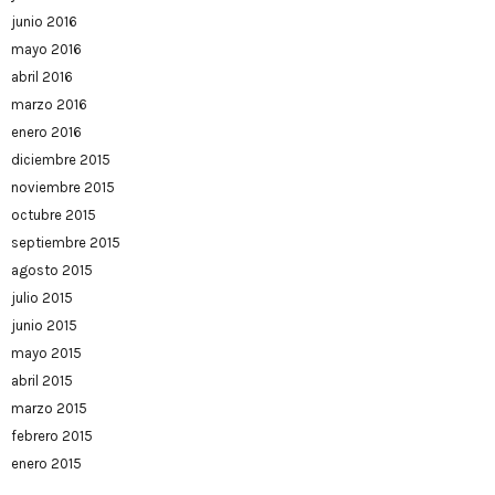
junio 2016
mayo 2016
abril 2016
marzo 2016
enero 2016
diciembre 2015
noviembre 2015
octubre 2015
septiembre 2015
agosto 2015
julio 2015
junio 2015
mayo 2015
abril 2015
marzo 2015
febrero 2015
enero 2015