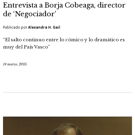
Entrevista a Borja Cobeaga, director
de ‘Negociador’
Publicado por
Alexandra H. Gail
“El salto continuo entre lo cómico y lo dramático es
muy del País Vasco”
14 marzo, 2015