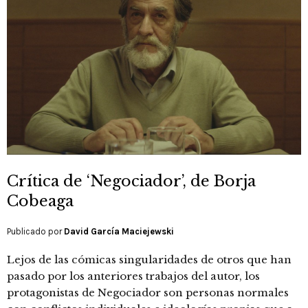
Crítica de ‘Negociador’, de Borja
Cobeaga
Publicado por
David García Maciejewski
Lejos de las cómicas singularidades de otros que han
pasado por los anteriores trabajos del autor, los
protagonistas de Negociador son personas normales