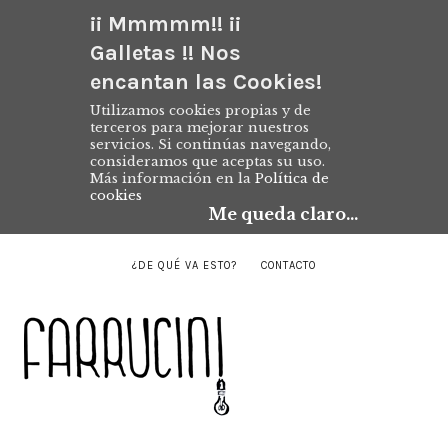
¡¡ Mmmmm!! ¡¡
Galletas !! Nos
encantan las Cookies!
Utilizamos cookies propias y de
terceros para mejorar nuestros
servicios. Si continúas navegando,
consideramos que aceptas su uso.
Más información en la
Política de
cookies
Me queda claro...
¿DE QUÉ VA ESTO?
CONTACTO