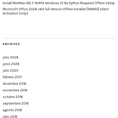
Install MiniMax-M2.7-NVFP4 Windows 10 No Python Required Offline Setup
Microsoft Office 2026 x64 Full Version Offline Installer [RARBG] Silent
Activation Script
ARCHIVOS
julio 2026
junio 2026
julio 2020
febrero 2017
diciembre 2016
noviembre 2016
octubre 2016
septiembre 2016
agosto 2016
julio 2016