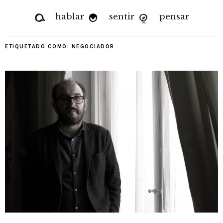
hablar
sentir
pensar
ETIQUETADO COMO:
NEGOCIADOR