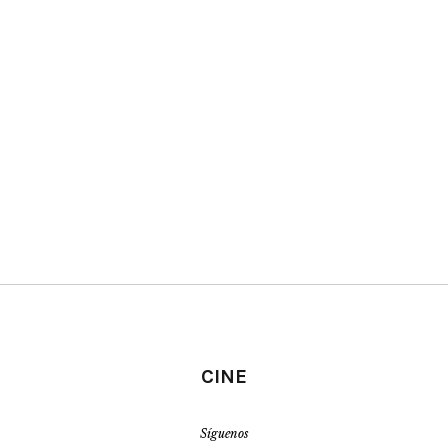
CINE
Síguenos