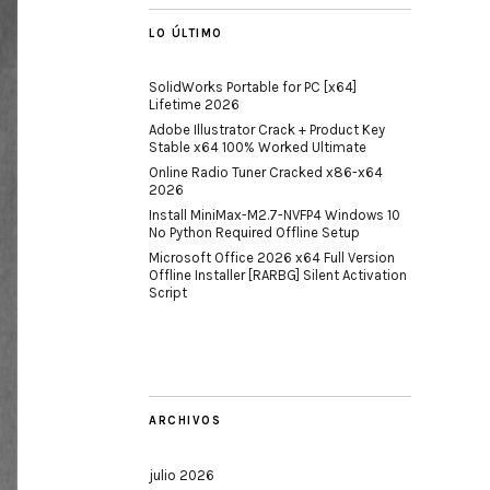
LO ÚLTIMO
SolidWorks Portable for PC [x64]
Lifetime 2026
Adobe Illustrator Crack + Product Key
Stable x64 100% Worked Ultimate
Online Radio Tuner Cracked x86-x64
2026
Install MiniMax-M2.7-NVFP4 Windows 10
No Python Required Offline Setup
Microsoft Office 2026 x64 Full Version
Offline Installer [RARBG] Silent Activation
Script
ARCHIVOS
julio 2026