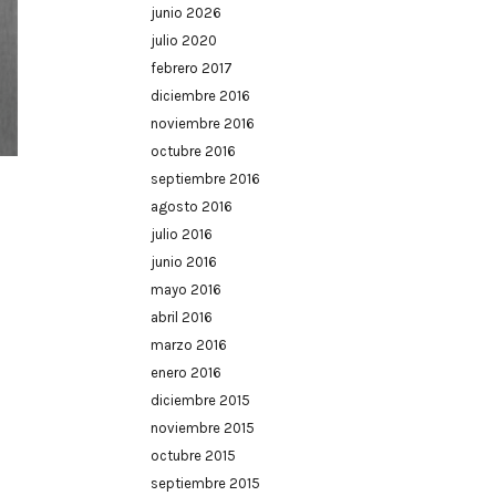
junio 2026
julio 2020
febrero 2017
diciembre 2016
noviembre 2016
octubre 2016
septiembre 2016
agosto 2016
julio 2016
junio 2016
mayo 2016
abril 2016
marzo 2016
enero 2016
diciembre 2015
noviembre 2015
octubre 2015
septiembre 2015