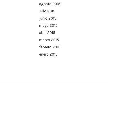
agosto 2015
julio 2015
junio 2015
mayo 2015
abril 2015
marzo 2015
febrero 2015
enero 2015