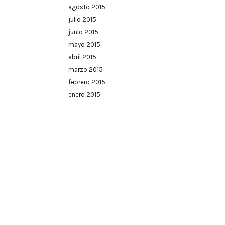
agosto 2015
julio 2015
junio 2015
mayo 2015
abril 2015
marzo 2015
febrero 2015
enero 2015