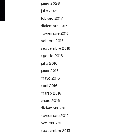
junio 2026
julio 2020
febrero 2017
diciembre 2016
noviembre 2016
octubre 2016
septiembre 2016
agosto 2016
julio 2016
junio 2016
mayo 2016
abril 2016
marzo 2016
enero 2016
diciembre 2015
noviembre 2015
octubre 2015
septiembre 2015