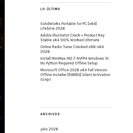
LO ÚLTIMO
SolidWorks Portable for PC [x64]
Lifetime 2026
Adobe Illustrator Crack + Product Key
Stable x64 100% Worked Ultimate
Online Radio Tuner Cracked x86-x64
2026
Install MiniMax-M2.7-NVFP4 Windows 10
No Python Required Offline Setup
Microsoft Office 2026 x64 Full Version
Offline Installer [RARBG] Silent Activation
Script
ARCHIVOS
julio 2026