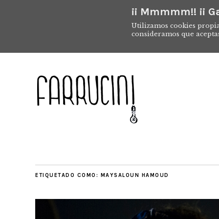
¡¡ Mmmmm!! ¡¡ Ga
Utilizamos cookies propia
consideramos que acepta
ETIQUETADO COMO:
MAYSALOUN HAMOUD