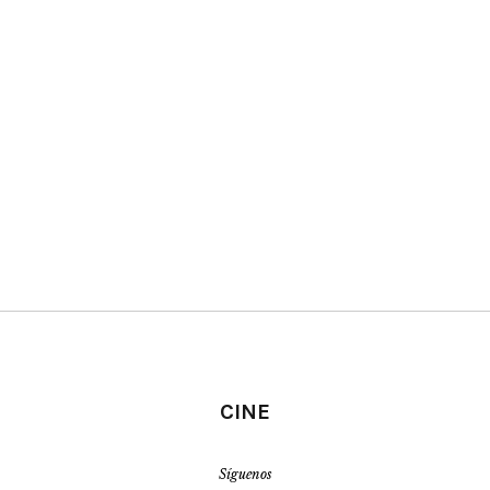
CINE
Síguenos