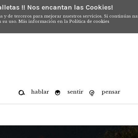
lletas !! Nos encantan las Cookies!
s y de terceros para mejorar nuestros servicios. Si continúas n
s su uso. Más información en la
Política de cookies
hablar
sentir
pensar