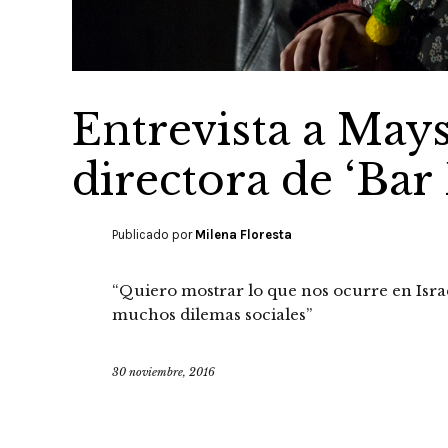
Entrevista a Ma
directora de ‘Bar
Publicado por
Milena Floresta
“Quiero mostrar lo que nos ocurre en Israe
muchos dilemas sociales”
30 noviembre, 2016