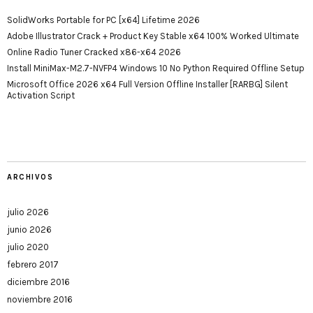
SolidWorks Portable for PC [x64] Lifetime 2026
Adobe Illustrator Crack + Product Key Stable x64 100% Worked Ultimate
Online Radio Tuner Cracked x86-x64 2026
Install MiniMax-M2.7-NVFP4 Windows 10 No Python Required Offline Setup
Microsoft Office 2026 x64 Full Version Offline Installer [RARBG] Silent
Activation Script
ARCHIVOS
julio 2026
junio 2026
julio 2020
febrero 2017
diciembre 2016
noviembre 2016