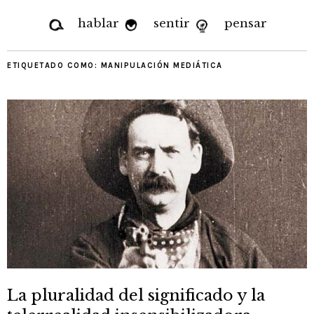
hablar
sentir
pensar
ETIQUETADO COMO:
MANIPULACIÓN MEDIÁTICA
La pluralidad del significado y la