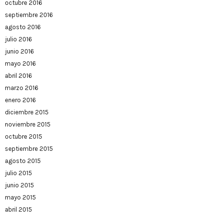
octubre 2016
septiembre 2016
agosto 2016
julio 2016
junio 2016
mayo 2016
abril 2016
marzo 2016
enero 2016
diciembre 2015
noviembre 2015
octubre 2015
septiembre 2015
agosto 2015
julio 2015
junio 2015
mayo 2015
abril 2015