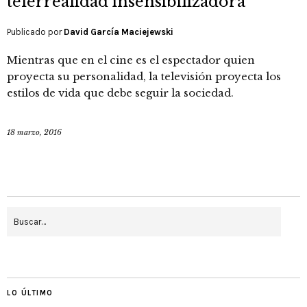
telerrealidad insensibilizadora
Publicado por
David García Maciejewski
Mientras que en el cine es el espectador quien
proyecta su personalidad, la televisión proyecta los
estilos de vida que debe seguir la sociedad.
18 marzo, 2016
LO ÚLTIMO