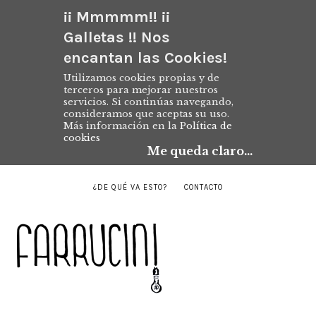
¡¡ Mmmmm!! ¡¡
Galletas !! Nos
encantan las Cookies!
Utilizamos cookies propias y de
terceros para mejorar nuestros
servicios. Si continúas navegando,
consideramos que aceptas su uso.
Más información en la
Política de
cookies
Me queda claro...
¿DE QUÉ VA ESTO?
CONTACTO