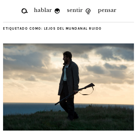
hablar
sentir
pensar
ETIQUETADO COMO:
LEJOS DEL MUNDANAL RUIDO