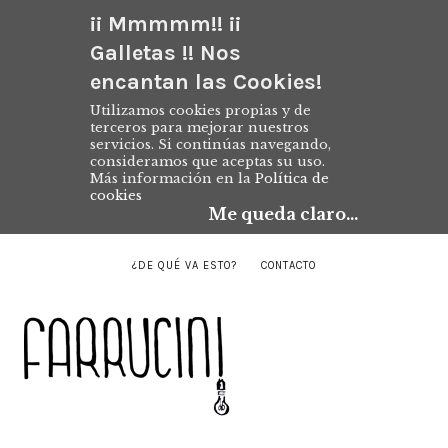
¡¡ Mmmmm!! ¡¡
Galletas !! Nos
encantan las Cookies!
Utilizamos cookies propias y de
terceros para mejorar nuestros
servicios. Si continúas navegando,
consideramos que aceptas su uso.
Más información en la
Política de
cookies
Me queda claro...
¿DE QUÉ VA ESTO?
CONTACTO