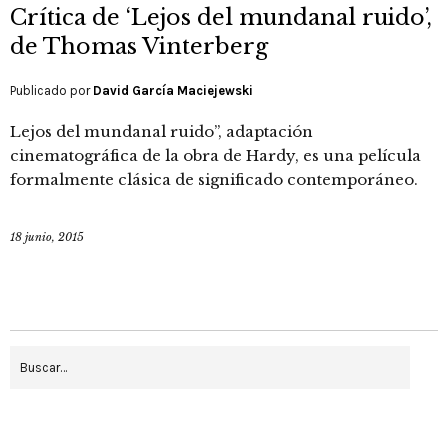
Crítica de ‘Lejos del mundanal ruido’,
de Thomas Vinterberg
Publicado por
David García Maciejewski
Lejos del mundanal ruido”, adaptación
cinematográfica de la obra de Hardy, es una película
formalmente clásica de significado contemporáneo.
18 junio, 2015