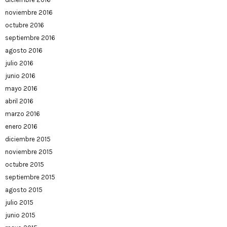
noviembre 2016
octubre 2016
septiembre 2016
agosto 2016
julio 2016
junio 2016
mayo 2016
abril 2016
marzo 2016
enero 2016
diciembre 2015
noviembre 2015
octubre 2015
septiembre 2015
agosto 2015
julio 2015
junio 2015