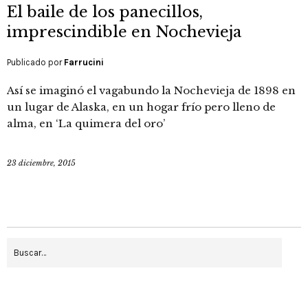
El baile de los panecillos,
imprescindible en Nochevieja
Publicado por
Farrucini
Así se imaginó el vagabundo la Nochevieja de 1898 en
un lugar de Alaska, en un hogar frío pero lleno de
alma, en ‘La quimera del oro’
23 diciembre, 2015