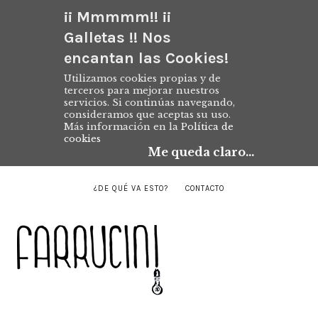
¡¡ Mmmmm!! ¡¡
Galletas !! Nos
encantan las Cookies!
Utilizamos cookies propias y de
terceros para mejorar nuestros
servicios. Si continúas navegando,
consideramos que aceptas su uso.
Más información en la
Política de
cookies
Me queda claro...
¿DE QUÉ VA ESTO?
CONTACTO