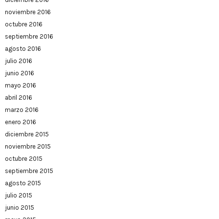
noviembre 2016
octubre 2016
septiembre 2016
agosto 2016
julio 2016
junio 2016
mayo 2016
abril 2016
marzo 2016
enero 2016
diciembre 2015
noviembre 2015
octubre 2015
septiembre 2015
agosto 2015
julio 2015
junio 2015