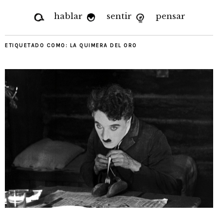
hablar
sentir
pensar
ETIQUETADO COMO:
LA QUIMERA DEL ORO