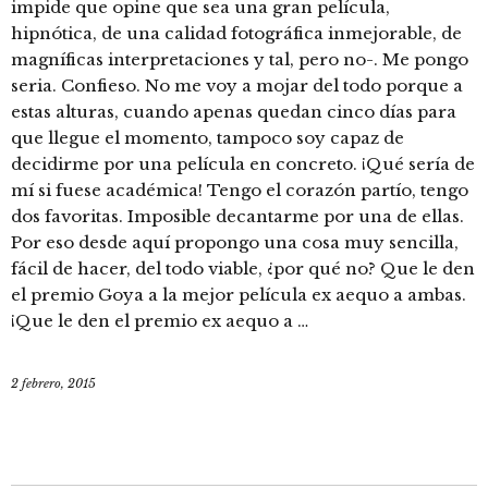
impide que opine que sea una gran película,
hipnótica, de una calidad fotográfica inmejorable, de
magníficas interpretaciones y tal, pero no-. Me pongo
seria. Confieso. No me voy a mojar del todo porque a
estas alturas, cuando apenas quedan cinco días para
que llegue el momento, tampoco soy capaz de
decidirme por una película en concreto. ¡Qué sería de
mí si fuese académica! Tengo el corazón partío, tengo
dos favoritas. Imposible decantarme por una de ellas.
Por eso desde aquí propongo una cosa muy sencilla,
fácil de hacer, del todo viable, ¿por qué no? Que le den
el premio Goya a la mejor película ex aequo a ambas.
¡Que le den el premio ex aequo a …
2 febrero, 2015