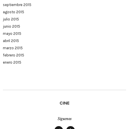
septiembre 2015
agosto 2015
julio 2015
junio 2015
mayo 2015
abril 2015
marzo 2015
febrero 2015
enero 2015
CINE
Síguenos