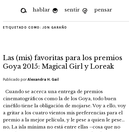
hablar
sentir
pensar
ETIQUETADO COMO:
JON GARAÑO
Las (mis) favoritas para los premios
Goya 2015: Magical Girl y Loreak
Publicado por
Alexandra H. Gail
Cuando se acerca una entrega de premios
cinematográficos como la de los Goya, todo buen
cinéfilo tiene la obligación de mojarse. Voy a ello, voy
a gritar a los cuatro vientos mis preferencias para el
premio a la mejor película, y le pese a quien le pese…
no, La isla mínima no está entre ellas –cosa que no