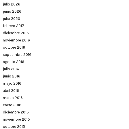
julio 2026
junio 2026
julio 2020
febrero 2017
diciembre 2016
noviembre 2016
octubre 2016
septiembre 2016
agosto 2016
julio 2016
junio 2016
mayo 2016
abril 2016
marzo 2016
enero 2016
diciembre 2015
noviembre 2015
octubre 2015