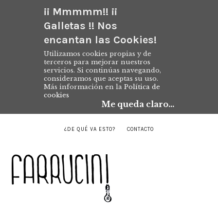
¡¡ Mmmmm!! ¡¡
Galletas !! Nos
encantan las Cookies!
Utilizamos cookies propias y de
terceros para mejorar nuestros
servicios. Si continúas navegando,
consideramos que aceptas su uso.
Más información en la
Política de
cookies
Me queda claro...
¿DE QUÉ VA ESTO?
CONTACTO