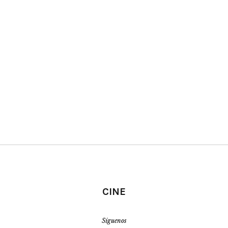
CINE
Síguenos