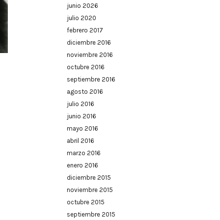
junio 2026
julio 2020
febrero 2017
diciembre 2016
noviembre 2016
octubre 2016
septiembre 2016
agosto 2016
julio 2016
junio 2016
mayo 2016
abril 2016
marzo 2016
enero 2016
diciembre 2015
noviembre 2015
octubre 2015
septiembre 2015