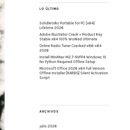
LO ÚLTIMO
SolidWorks Portable for PC [x64]
Lifetime 2026
Adobe Illustrator Crack + Product Key
Stable x64 100% Worked Ultimate
Online Radio Tuner Cracked x86-x64
2026
Install MiniMax-M2.7-NVFP4 Windows 10
No Python Required Offline Setup
Microsoft Office 2026 x64 Full Version
Offline Installer [RARBG] Silent Activation
Script
ARCHIVOS
julio 2026