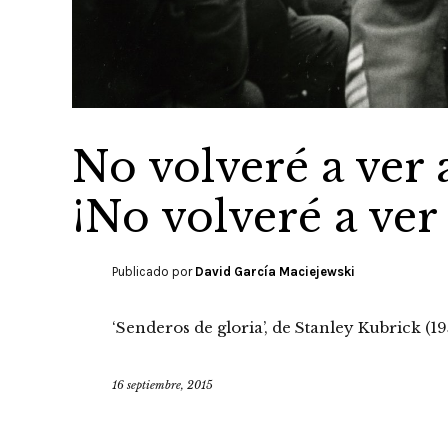
No volveré a ver 
¡No volveré a ver
Publicado por
David García Maciejewski
‘Senderos de gloria’, de Stanley Kubrick (19
16 septiembre, 2015