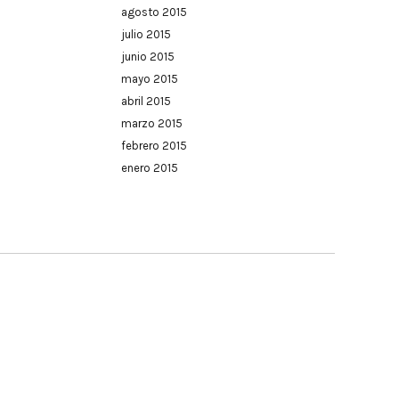
agosto 2015
julio 2015
junio 2015
mayo 2015
abril 2015
marzo 2015
febrero 2015
enero 2015