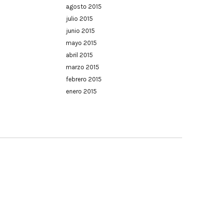
agosto 2015
julio 2015
junio 2015
mayo 2015
abril 2015
marzo 2015
febrero 2015
enero 2015