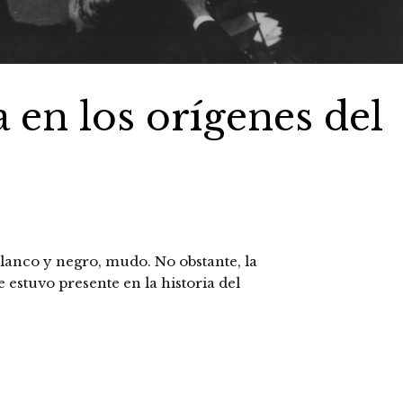
 en los orígenes del
lanco y negro, mudo. No obstante, la
e estuvo presente en la historia del