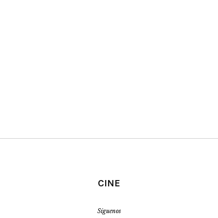
CINE
Síguenos