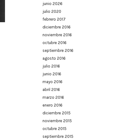
junio 2026
julio 2020
febrero 2017
diciembre 2016
noviembre 2016
octubre 2016
septiembre 2016
agosto 2016
julio 2016
junio 2016
mayo 2016
abril 2016
marzo 2016
enero 2016
diciembre 2015
noviembre 2015
octubre 2015
septiembre 2015