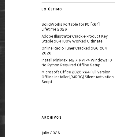
LO ÚLTIMO
SolidWorks Portable for PC [x64]
Lifetime 2026
Adobe Illustrator Crack + Product Key
Stable x64 100% Worked Ultimate
Online Radio Tuner Cracked x86-x64
2026
Install MiniMax-M2.7-NVFP4 Windows 10
No Python Required Offline Setup
Microsoft Office 2026 x64 Full Version
Offline Installer [RARBG] Silent Activation
Script
ARCHIVOS
julio 2026