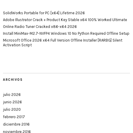
SolidWorks Portable for PC [x64] Lifetime 2026
Adobe Illustrator Crack + Product Key Stable x64 100% Worked Ultimate
Online Radio Tuner Cracked x86-x64 2026
Install MiniMax-M2.7-NVFP4 Windows 10 No Python Required Offline Setup
Microsoft Office 2026 x64 Full Version Offline Installer [RARBG] Silent
Activation Script
ARCHIVOS
julio 2026
junio 2026
julio 2020
febrero 2017
diciembre 2016
noviembre 2016