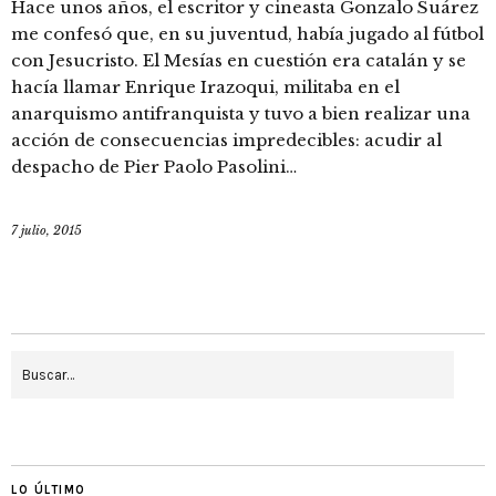
Hace unos años, el escritor y cineasta Gonzalo Suárez
me confesó que, en su juventud, había jugado al fútbol
con Jesucristo. El Mesías en cuestión era catalán y se
hacía llamar Enrique Irazoqui, militaba en el
anarquismo antifranquista y tuvo a bien realizar una
acción de consecuencias impredecibles: acudir al
despacho de Pier Paolo Pasolini…
7 julio, 2015
LO ÚLTIMO