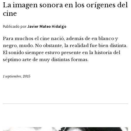
La imagen sonora en los orígenes del
cine
Publicado por
Javier Mateo Hidalgo
Para muchos el cine nació, además de en blanco y
negro, mudo. No obstante, la realidad fue bien distinta.
El sonido siempre estuvo presente en la historia del
séptimo arte de muy distintas formas.
1 septiembre, 2015