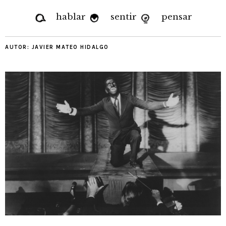
hablar
sentir
pensar
AUTOR:
JAVIER MATEO HIDALGO