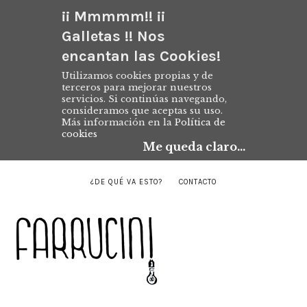
¡¡ Mmmmm!! ¡¡
Galletas !! Nos
encantan las Cookies!
Utilizamos cookies propias y de
terceros para mejorar nuestros
servicios. Si continúas navegando,
consideramos que aceptas su uso.
Más información en la
Política de
cookies
Me queda claro...
¿DE QUÉ VA ESTO?
CONTACTO