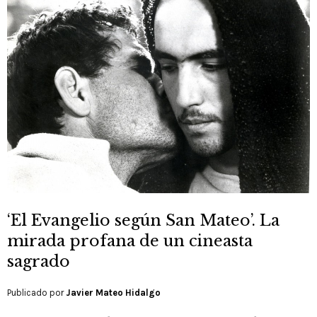
‘El Evangelio según San Mateo’. La
mirada profana de un cineasta
sagrado
Publicado por
Javier Mateo Hidalgo