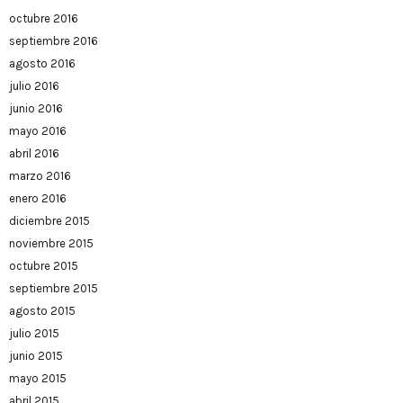
octubre 2016
septiembre 2016
agosto 2016
julio 2016
junio 2016
mayo 2016
abril 2016
marzo 2016
enero 2016
diciembre 2015
noviembre 2015
octubre 2015
septiembre 2015
agosto 2015
julio 2015
junio 2015
mayo 2015
abril 2015