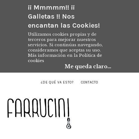
¡¡ Mmmmm!! ¡¡
Galletas !! Nos
encantan las Cookies!
Utilizamos cookies propias y de
terceros para mejorar nuestros
servicios. Si continúas navegando,
consideramos que aceptas su uso.
Más información en la
Política de
cookies
Me queda claro...
¿DE QUÉ VA ESTO?
CONTACTO