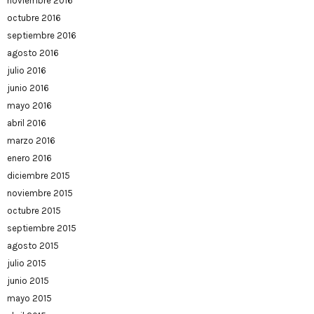
noviembre 2016
octubre 2016
septiembre 2016
agosto 2016
julio 2016
junio 2016
mayo 2016
abril 2016
marzo 2016
enero 2016
diciembre 2015
noviembre 2015
octubre 2015
septiembre 2015
agosto 2015
julio 2015
junio 2015
mayo 2015