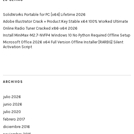
SolidWorks Portable for PC [x64] Lifetime 2026
Adobe Illustrator Crack + Product Key Stable x64 100% Worked Ultimate
Online Radio Tuner Cracked x86-x64 2026
Install MiniMax-M2.7-NVFP4 Windows 10 No Python Required Offline Setup
Microsoft Office 2026 x64 Full Version Offline Installer [RARBG] Silent
Activation Script
ARCHIVOS
julio 2026
junio 2026
julio 2020
febrero 2017
diciembre 2016