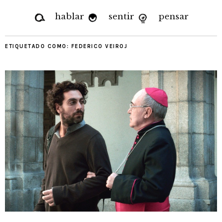
hablar
sentir
pensar
ETIQUETADO COMO:
FEDERICO VEIROJ