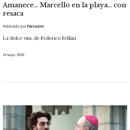
Amanece… Marcello en la playa… con
resaca
Publicado por
Farrucini
La dolce vita, de Federico Fellini
14 mayo, 2016