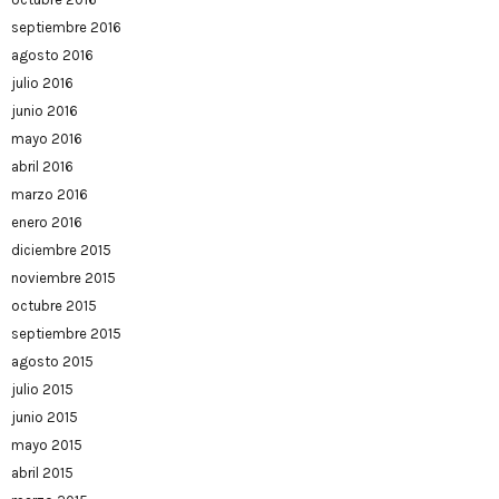
septiembre 2016
agosto 2016
julio 2016
junio 2016
mayo 2016
abril 2016
marzo 2016
enero 2016
diciembre 2015
noviembre 2015
octubre 2015
septiembre 2015
agosto 2015
julio 2015
junio 2015
mayo 2015
abril 2015