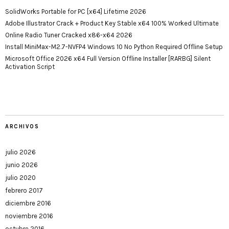
SolidWorks Portable for PC [x64] Lifetime 2026
Adobe Illustrator Crack + Product Key Stable x64 100% Worked Ultimate
Online Radio Tuner Cracked x86-x64 2026
Install MiniMax-M2.7-NVFP4 Windows 10 No Python Required Offline Setup
Microsoft Office 2026 x64 Full Version Offline Installer [RARBG] Silent
Activation Script
ARCHIVOS
julio 2026
junio 2026
julio 2020
febrero 2017
diciembre 2016
noviembre 2016
octubre 2016