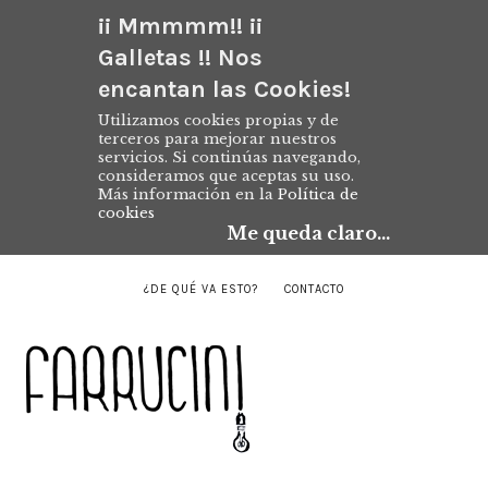
¡¡ Mmmmm!! ¡¡
Galletas !! Nos
encantan las Cookies!
Utilizamos cookies propias y de
terceros para mejorar nuestros
servicios. Si continúas navegando,
consideramos que aceptas su uso.
Más información en la
Política de
cookies
Me queda claro...
¿DE QUÉ VA ESTO?
CONTACTO