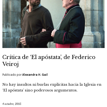
Crítica de ‘El apóstata’, de Federico
Veiroj
Publicado por
Alexandra H. Gail
No hay insultos ni burlas explícitas hacia la Iglesia en
‘El apóstata’ sino poderosos argumentos.
4 octubre, 2015