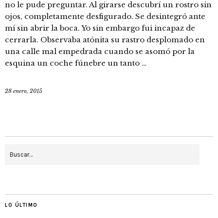
no le pude preguntar. Al girarse descubrí un rostro sin
ojos, completamente desfigurado. Se desintegró ante
mí sin abrir la boca. Yo sin embargo fui incapaz de
cerrarla. Observaba atónita su rastro desplomado en
una calle mal empedrada cuando se asomó por la
esquina un coche fúnebre un tanto …
28 enero, 2015
LO ÚLTIMO