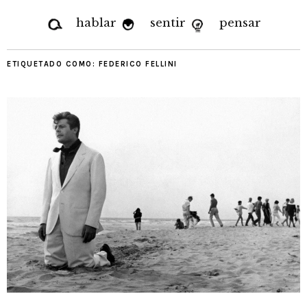
hablar
sentir
pensar
ETIQUETADO COMO:
FEDERICO FELLINI