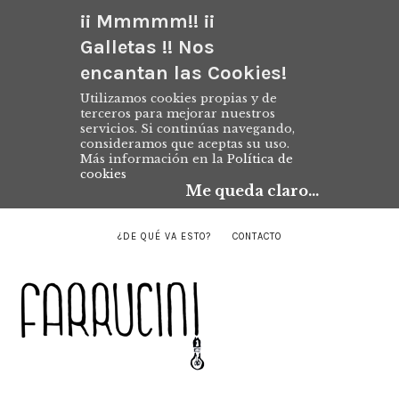
¡¡ Mmmmm!! ¡¡
Galletas !! Nos
encantan las Cookies!
Utilizamos cookies propias y de
terceros para mejorar nuestros
servicios. Si continúas navegando,
consideramos que aceptas su uso.
Más información en la
Política de
cookies
Me queda claro...
¿DE QUÉ VA ESTO?
CONTACTO