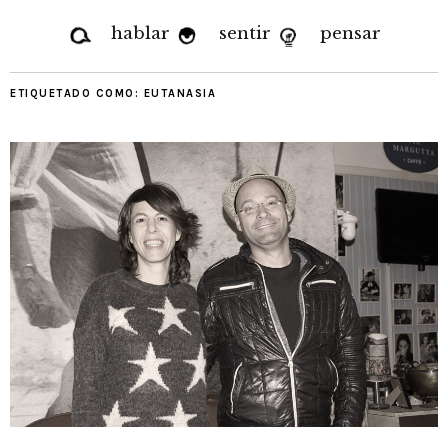
hablar
sentir
pensar
ETIQUETADO COMO:
EUTANASIA