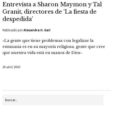
Entrevista a Sharon Maymon y Tal
Granit, directores de ‘La fiesta de
despedida’
Publicado por
Alexandra H. Gail
«La gente que tiene problemas con legalizar la
eutanasia es en su mayoría religiosa, gente que cree
que nuestra vida está en manos de Dios»
18 abril, 2015