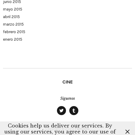
junio 2015
mayo 2015
abril 2015
marzo 2015
febrero 2015
enero 2015
CINE
Síguenos
twitter
tumblr
Cookies help us deliver our services. By
Copyright © 2020
Farrucini.
using our services, you agree to our use of