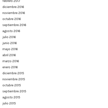
febrero 2017
diciembre 2016
noviembre 2016
octubre 2016
septiembre 2016
agosto 2016
julio 2016
junio 2016
mayo 2016
abril 2016
marzo 2016
enero 2016
diciembre 2015
noviembre 2015
octubre 2015
septiembre 2015
agosto 2015
julio 2015