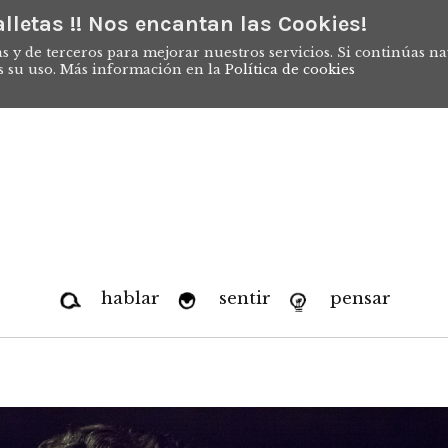
lletas !! Nos encantan las Cookies!
s y de terceros para mejorar nuestros servicios. Si continúas n
s su uso. Más información en la
Política de cookies
hablar
sentir
pensar