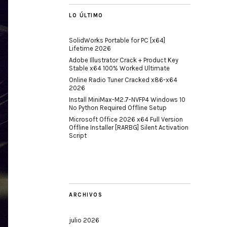
LO ÚLTIMO
SolidWorks Portable for PC [x64]
Lifetime 2026
Adobe Illustrator Crack + Product Key
Stable x64 100% Worked Ultimate
Online Radio Tuner Cracked x86-x64
2026
Install MiniMax-M2.7-NVFP4 Windows 10
No Python Required Offline Setup
Microsoft Office 2026 x64 Full Version
Offline Installer [RARBG] Silent Activation
Script
ARCHIVOS
julio 2026