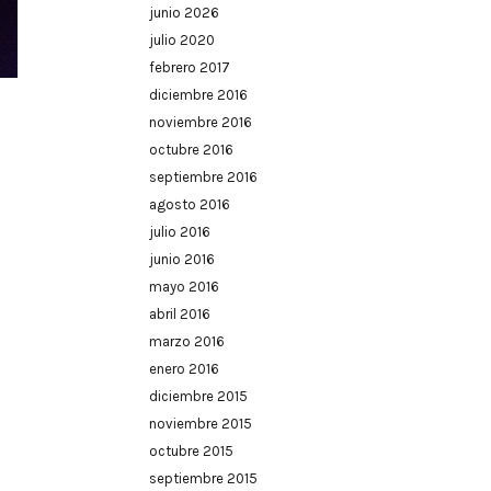
junio 2026
julio 2020
febrero 2017
diciembre 2016
.
noviembre 2016
octubre 2016
septiembre 2016
agosto 2016
julio 2016
junio 2016
mayo 2016
abril 2016
marzo 2016
enero 2016
diciembre 2015
noviembre 2015
octubre 2015
septiembre 2015