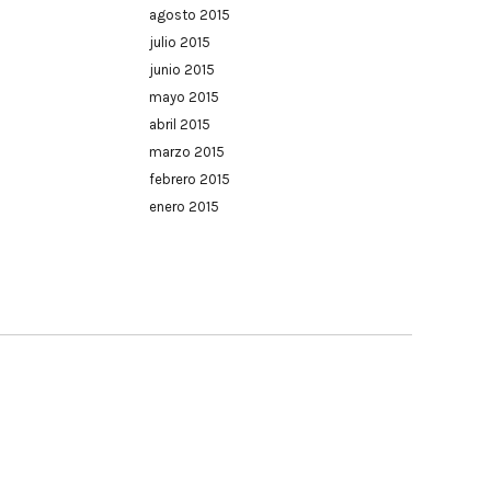
agosto 2015
julio 2015
junio 2015
mayo 2015
abril 2015
marzo 2015
febrero 2015
enero 2015