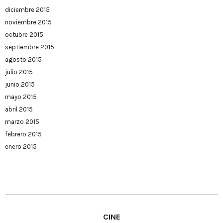
diciembre 2015
noviembre 2015
octubre 2015
septiembre 2015
agosto 2015
julio 2015
junio 2015
mayo 2015
abril 2015
marzo 2015
febrero 2015
enero 2015
CINE