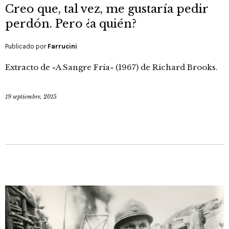
Creo que, tal vez, me gustaría pedir
perdón. Pero ¿a quién?
Publicado por
Farrucini
Extracto de «A Sangre Fría» (1967) de Richard Brooks.
19 septiembre, 2015