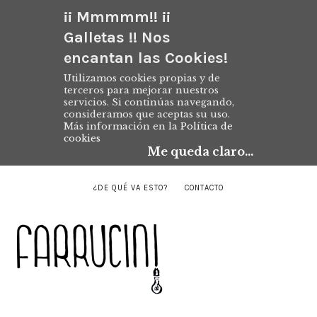
¡¡ Mmmmm!! ¡¡
Galletas !! Nos
encantan las Cookies!
Utilizamos cookies propias y de
terceros para mejorar nuestros
servicios. Si continúas navegando,
consideramos que aceptas su uso.
Más información en la
Política de
cookies
Me queda claro...
¿DE QUÉ VA ESTO?
CONTACTO