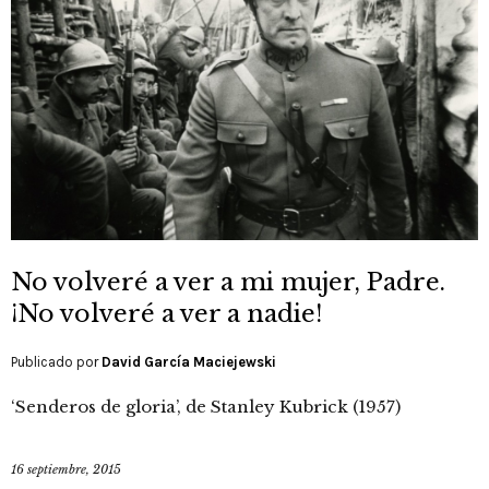
No volveré a ver a mi mujer, Padre.
¡No volveré a ver a nadie!
Publicado por
David García Maciejewski
‘Senderos de gloria’, de Stanley Kubrick (1957)
16 septiembre, 2015