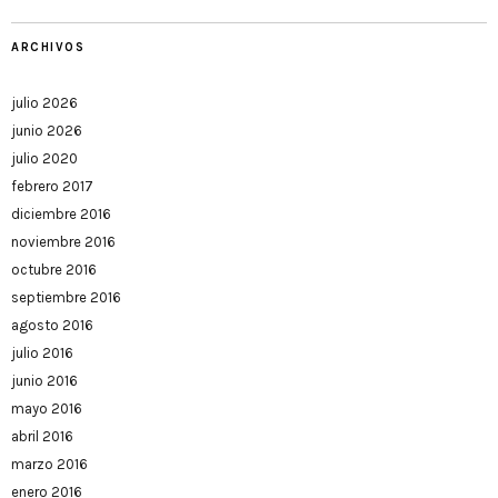
ARCHIVOS
julio 2026
junio 2026
julio 2020
febrero 2017
diciembre 2016
noviembre 2016
octubre 2016
septiembre 2016
agosto 2016
julio 2016
junio 2016
mayo 2016
abril 2016
marzo 2016
enero 2016