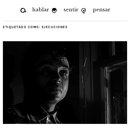
hablar
sentir
pensar
ETIQUETADO COMO:
EJECUCIONES