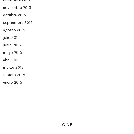
diciembre 2015
noviembre 2015
octubre 2015
septiembre 2015
agosto 2015
julio 2015
junio 2015
mayo 2015
abril 2015
marzo 2015
febrero 2015
enero 2015
CINE