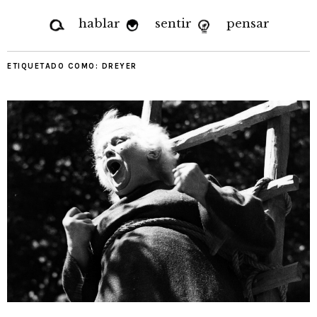
hablar
sentir
pensar
ETIQUETADO COMO:
DREYER