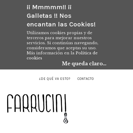
¡¡ Mmmmm!! ¡¡
Galletas !! Nos
encantan las Cookies!
Utilizamos cookies propias y de
terceros para mejorar nuestros
servicios. Si continúas navegando,
consideramos que aceptas su uso.
Más información en la
Política de
cookies
Me queda claro...
¿DE QUÉ VA ESTO?
CONTACTO