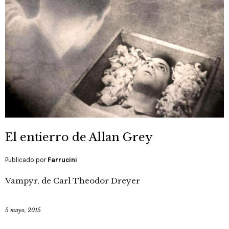
El entierro de Allan Grey
Publicado por
Farrucini
Vampyr, de Carl Theodor Dreyer
5 mayo, 2015