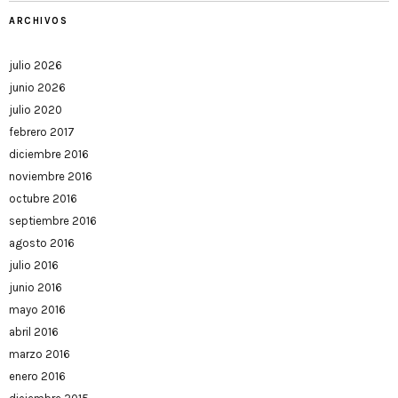
ARCHIVOS
julio 2026
junio 2026
julio 2020
febrero 2017
diciembre 2016
noviembre 2016
octubre 2016
septiembre 2016
agosto 2016
julio 2016
junio 2016
mayo 2016
abril 2016
marzo 2016
enero 2016