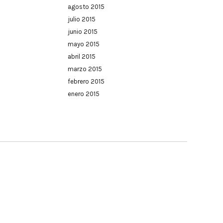
agosto 2015
julio 2015
junio 2015
mayo 2015
abril 2015
marzo 2015
febrero 2015
enero 2015