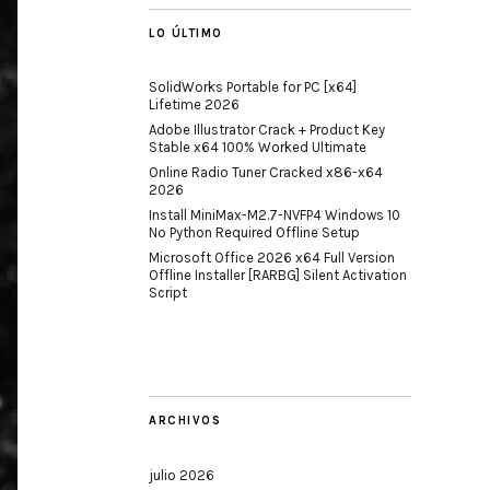
LO ÚLTIMO
SolidWorks Portable for PC [x64]
Lifetime 2026
Adobe Illustrator Crack + Product Key
Stable x64 100% Worked Ultimate
Online Radio Tuner Cracked x86-x64
2026
Install MiniMax-M2.7-NVFP4 Windows 10
No Python Required Offline Setup
Microsoft Office 2026 x64 Full Version
Offline Installer [RARBG] Silent Activation
Script
ARCHIVOS
julio 2026