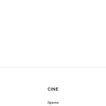
CINE
Síguenos