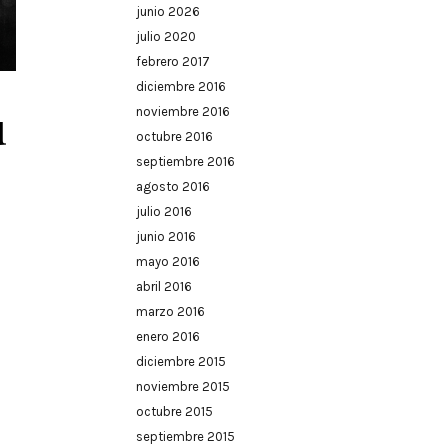
junio 2026
julio 2020
febrero 2017
diciembre 2016
u
noviembre 2016
octubre 2016
septiembre 2016
agosto 2016
julio 2016
junio 2016
mayo 2016
abril 2016
marzo 2016
enero 2016
diciembre 2015
noviembre 2015
octubre 2015
septiembre 2015