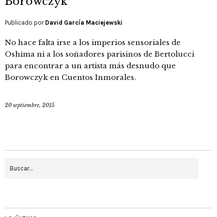
Borowczyk
Publicado por
David García Maciejewski
No hace falta irse a los imperios sensoriales de
Oshima ni a los soñadores parisinos de Bertolucci
para encontrar a un artista más desnudo que
Borowczyk en Cuentos Inmorales.
20 septiembre, 2015