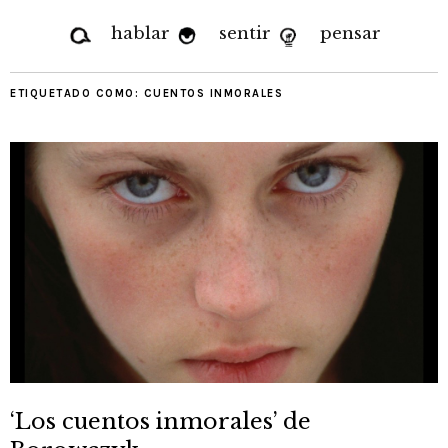
hablar
sentir
pensar
ETIQUETADO COMO:
CUENTOS INMORALES
‘Los cuentos inmorales’ de