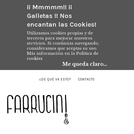
¡¡ Mmmmm!! ¡¡
Galletas !! Nos
encantan las Cookies!
Utilizamos cookies propias y de
terceros para mejorar nuestros
servicios. Si continúas navegando,
consideramos que aceptas su uso.
Más información en la
Política de
cookies
Me queda claro...
¿DE QUÉ VA ESTO?
CONTACTO