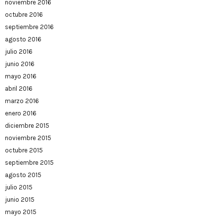
noviembre 2016
octubre 2016
septiembre 2016
agosto 2016
julio 2016
junio 2016
mayo 2016
abril 2016
marzo 2016
enero 2016
diciembre 2015
noviembre 2015
octubre 2015
septiembre 2015
agosto 2015
julio 2015
junio 2015
mayo 2015