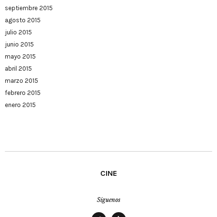
septiembre 2015
agosto 2015
julio 2015
junio 2015
mayo 2015
abril 2015
marzo 2015
febrero 2015
enero 2015
CINE
Síguenos