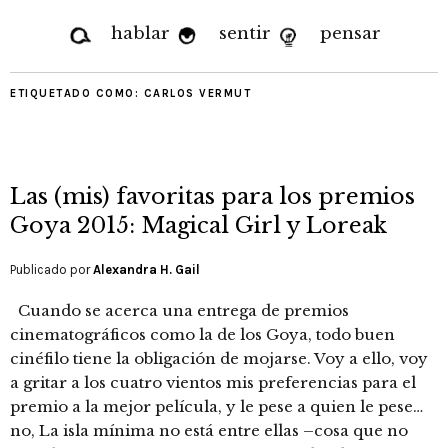
hablar
sentir
pensar
ETIQUETADO COMO:
CARLOS VERMUT
Las (mis) favoritas para los premios
Goya 2015: Magical Girl y Loreak
Publicado por
Alexandra H. Gail
Cuando se acerca una entrega de premios
cinematográficos como la de los Goya, todo buen
cinéfilo tiene la obligación de mojarse. Voy a ello, voy
a gritar a los cuatro vientos mis preferencias para el
premio a la mejor película, y le pese a quien le pese…
no, La isla mínima no está entre ellas –cosa que no