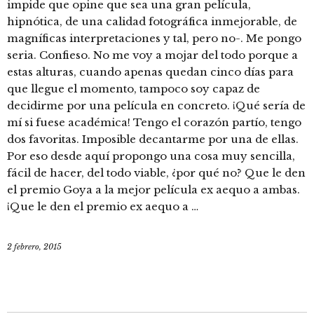
impide que opine que sea una gran película,
hipnótica, de una calidad fotográfica inmejorable, de
magníficas interpretaciones y tal, pero no-. Me pongo
seria. Confieso. No me voy a mojar del todo porque a
estas alturas, cuando apenas quedan cinco días para
que llegue el momento, tampoco soy capaz de
decidirme por una película en concreto. ¡Qué sería de
mí si fuese académica! Tengo el corazón partío, tengo
dos favoritas. Imposible decantarme por una de ellas.
Por eso desde aquí propongo una cosa muy sencilla,
fácil de hacer, del todo viable, ¿por qué no? Que le den
el premio Goya a la mejor película ex aequo a ambas.
¡Que le den el premio ex aequo a …
2 febrero, 2015