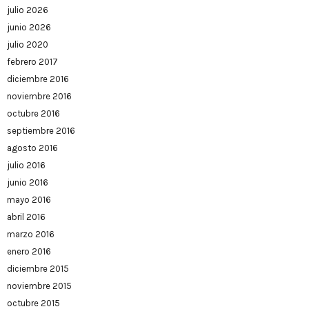
julio 2026
junio 2026
julio 2020
febrero 2017
diciembre 2016
noviembre 2016
octubre 2016
septiembre 2016
agosto 2016
julio 2016
junio 2016
mayo 2016
abril 2016
marzo 2016
enero 2016
diciembre 2015
noviembre 2015
octubre 2015