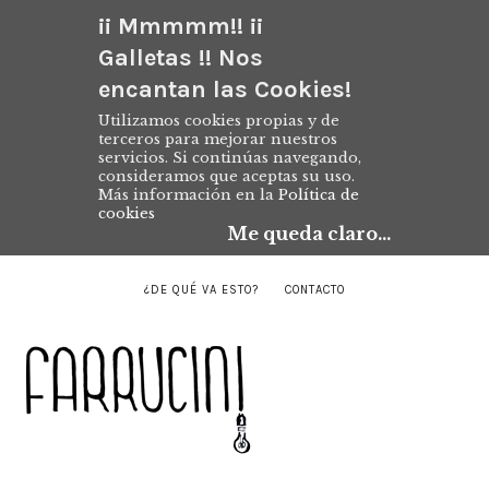
¡¡ Mmmmm!! ¡¡
Galletas !! Nos
encantan las Cookies!
Utilizamos cookies propias y de
terceros para mejorar nuestros
servicios. Si continúas navegando,
consideramos que aceptas su uso.
Más información en la
Política de
cookies
Me queda claro...
¿DE QUÉ VA ESTO?
CONTACTO