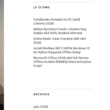
LO ÚLTIMO
SolidWorks Portable for PC [x64]
Lifetime 2026
Adobe Illustrator Crack + Product Key
Stable x64 100% Worked Ultimate
Online Radio Tuner Cracked x86-x64
2026
Install MiniMax-M2.7-NVFP4 Windows 10
No Python Required Offline Setup
Microsoft Office 2026 x64 Full Version
Offline Installer [RARBG] Silent Activation
Script
ARCHIVOS
julio 2026