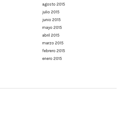
agosto 2015
julio 2015
junio 2015
mayo 2015
abril 2015
marzo 2015
febrero 2015
enero 2015