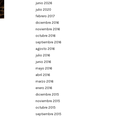
junio 2026
julio 2020
febrero 2017
diciembre 2016
noviembre 2016
octubre 2016
septiembre 2016
agosto 2016
julio 2016
junio 2016
mayo 2016
abril 2016
marzo 2016
enero 2016
diciembre 2015
noviembre 2015
octubre 2015
septiembre 2015