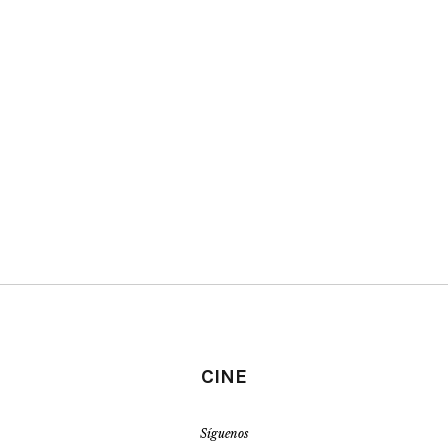
CINE
Síguenos