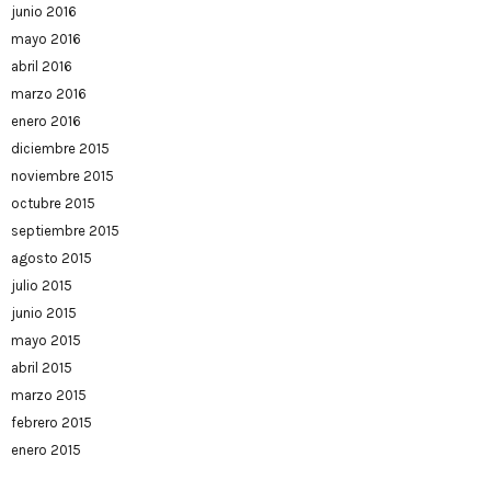
junio 2016
mayo 2016
abril 2016
marzo 2016
enero 2016
diciembre 2015
noviembre 2015
octubre 2015
septiembre 2015
agosto 2015
julio 2015
junio 2015
mayo 2015
abril 2015
marzo 2015
febrero 2015
enero 2015