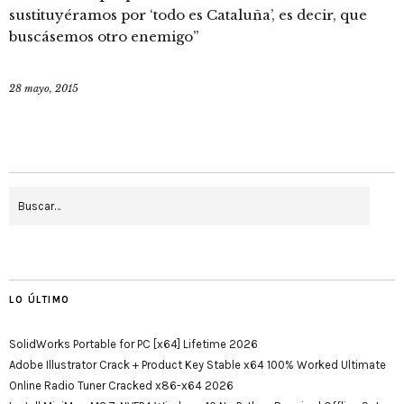
sustituyéramos por ‘todo es Cataluña’, es decir, que
buscásemos otro enemigo”
28 mayo, 2015
LO ÚLTIMO
SolidWorks Portable for PC [x64] Lifetime 2026
Adobe Illustrator Crack + Product Key Stable x64 100% Worked Ultimate
Online Radio Tuner Cracked x86-x64 2026