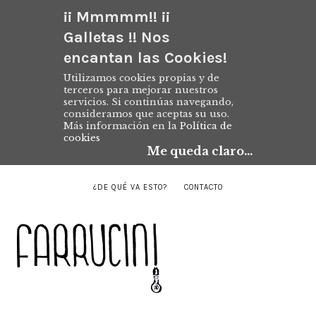
¡¡ Mmmmm!! ¡¡
Galletas !! Nos
encantan las Cookies!
Utilizamos cookies propias y de
terceros para mejorar nuestros
servicios. Si continúas navegando,
consideramos que aceptas su uso.
Más información en la
Política de
cookies
Me queda claro...
¿DE QUÉ VA ESTO?
CONTACTO