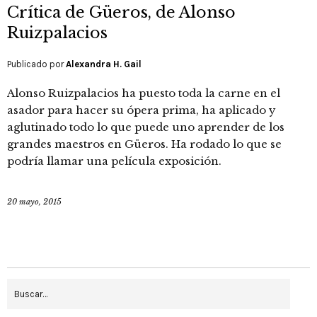
Crítica de Güeros, de Alonso
Ruizpalacios
Publicado por
Alexandra H. Gail
Alonso Ruizpalacios ha puesto toda la carne en el
asador para hacer su ópera prima, ha aplicado y
aglutinado todo lo que puede uno aprender de los
grandes maestros en Güeros. Ha rodado lo que se
podría llamar una película exposición.
20 mayo, 2015