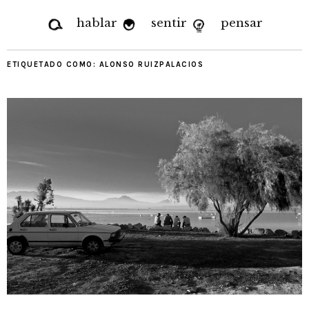
hablar
sentir
pensar
ETIQUETADO COMO:
ALONSO RUIZPALACIOS