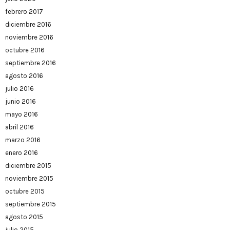
febrero 2017
diciembre 2016
noviembre 2016
octubre 2016
septiembre 2016
agosto 2016
julio 2016
junio 2016
mayo 2016
abril 2016
marzo 2016
enero 2016
diciembre 2015
noviembre 2015
octubre 2015
septiembre 2015
agosto 2015
julio 2015