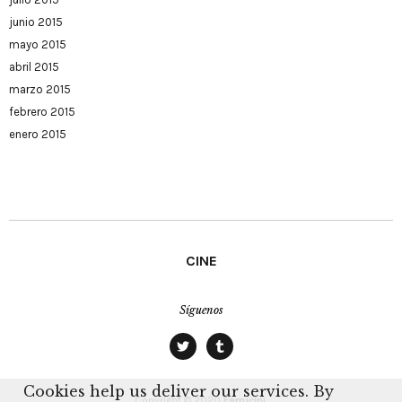
junio 2015
mayo 2015
abril 2015
marzo 2015
febrero 2015
enero 2015
CINE
Síguenos
twitter
tumblr
Cookies help us deliver our services. By
Copyright © 2020
Farrucini.