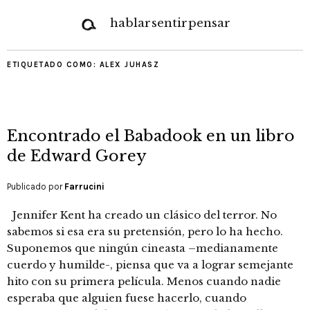
hablar
sentir
pensar
ETIQUETADO COMO:
ALEX JUHASZ
Encontrado el Babadook en un libro
de Edward Gorey
Publicado por
Farrucini
Jennifer Kent ha creado un clásico del terror. No
sabemos si esa era su pretensión, pero lo ha hecho.
Suponemos que ningún cineasta –medianamente
cuerdo y humilde-, piensa que va a lograr semejante
hito con su primera película. Menos cuando nadie
esperaba que alguien fuese hacerlo, cuando