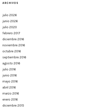
ARCHIVOS
julio 2026
junio 2026
julio 2020
febrero 2017
diciembre 2016
noviembre 2016
octubre 2016
septiembre 2016
agosto 2016
julio 2016
junio 2016
mayo 2016
abril 2016
marzo 2016
enero 2016
diciembre 2015