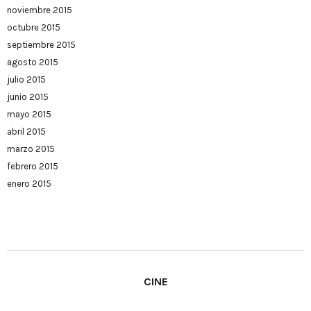
noviembre 2015
octubre 2015
septiembre 2015
agosto 2015
julio 2015
junio 2015
mayo 2015
abril 2015
marzo 2015
febrero 2015
enero 2015
CINE