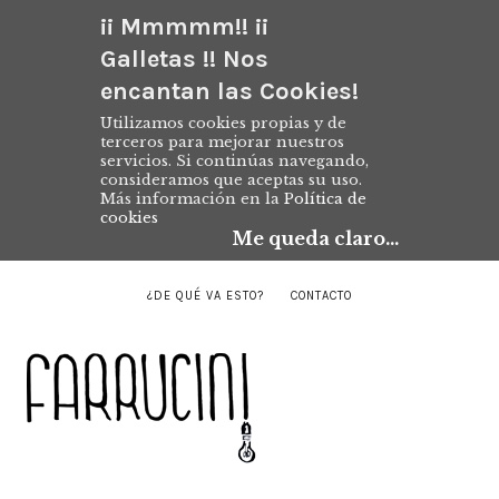
¡¡ Mmmmm!! ¡¡
Galletas !! Nos
encantan las Cookies!
Utilizamos cookies propias y de
terceros para mejorar nuestros
servicios. Si continúas navegando,
consideramos que aceptas su uso.
Más información en la
Política de
cookies
Me queda claro...
¿DE QUÉ VA ESTO?
CONTACTO