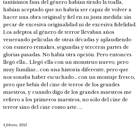
tantísimos fans del género habían tirado la toalla,
habían aceptado que no habría ser capaz de volver a
hacer una obra original y fiel en su justa medida: sin
pecar de excesiva originalidad ni de excesiva fidelidad.
Los adeptos al género de terror llevaban años
venerando películas de otras décadas y aplaudiendo
con esmero remakes, segundas y terceras partes de
glorias pasadas. No había otra opción. Pero entonces
llegó ella… Llegó ella con un monstruo nuevo, pero
muy familiar… con una historia diferente, pero que
nos sonaba haber escuchado… con un montaje fresco,
pero que bebía del cine de terror de los grandes
maestros, y cuando digo de los grandes maestros me
refiero a los primeros maestros, no solo del cine de
terror sino del cine como arte. …
4 febrero, 2015