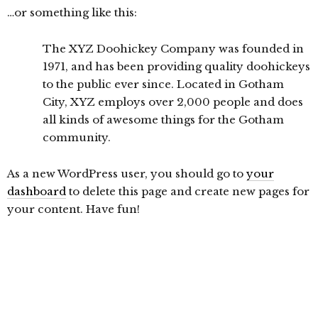
…or something like this:
The XYZ Doohickey Company was founded in
1971, and has been providing quality doohickeys
to the public ever since. Located in Gotham
City, XYZ employs over 2,000 people and does
all kinds of awesome things for the Gotham
community.
As a new WordPress user, you should go to
your
dashboard
to delete this page and create new pages for
your content. Have fun!