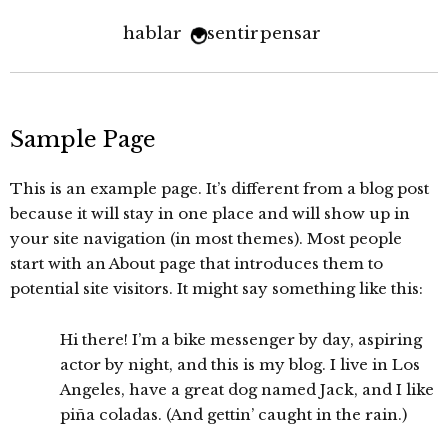
hablar
sentir
pensar
Sample Page
This is an example page. It’s different from a blog post
because it will stay in one place and will show up in
your site navigation (in most themes). Most people
start with an About page that introduces them to
potential site visitors. It might say something like this:
Hi there! I’m a bike messenger by day, aspiring
actor by night, and this is my blog. I live in Los
Angeles, have a great dog named Jack, and I like
piña coladas. (And gettin’ caught in the rain.)