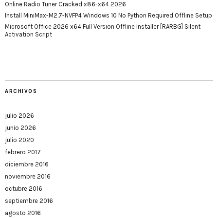
Online Radio Tuner Cracked x86-x64 2026
Install MiniMax-M2.7-NVFP4 Windows 10 No Python Required Offline Setup
Microsoft Office 2026 x64 Full Version Offline Installer [RARBG] Silent
Activation Script
ARCHIVOS
julio 2026
junio 2026
julio 2020
febrero 2017
diciembre 2016
noviembre 2016
octubre 2016
septiembre 2016
agosto 2016