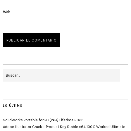
Web
LO ÚLTIMO
SolidWorks Portable for PC [x64] Lifetime 2026
Adobe Illustrator Crack + Product Key Stable x64 100% Worked Ultimate