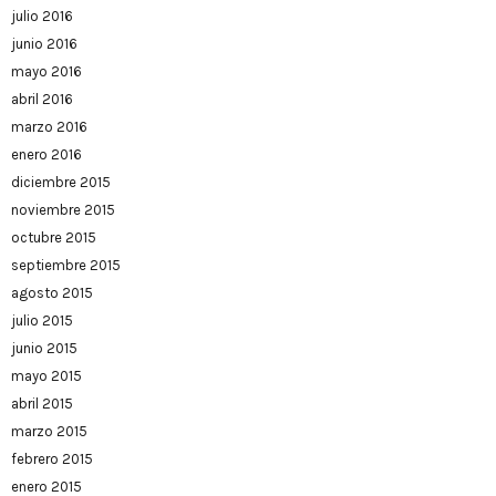
julio 2016
junio 2016
mayo 2016
abril 2016
marzo 2016
enero 2016
diciembre 2015
noviembre 2015
octubre 2015
septiembre 2015
agosto 2015
julio 2015
junio 2015
mayo 2015
abril 2015
marzo 2015
febrero 2015
enero 2015