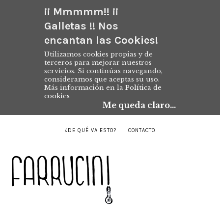
¡¡ Mmmmm!! ¡¡
Galletas !! Nos
encantan las Cookies!
Utilizamos cookies propias y de
terceros para mejorar nuestros
servicios. Si continúas navegando,
consideramos que aceptas su uso.
Más información en la
Política de
cookies
Me queda claro...
¿DE QUÉ VA ESTO?
CONTACTO