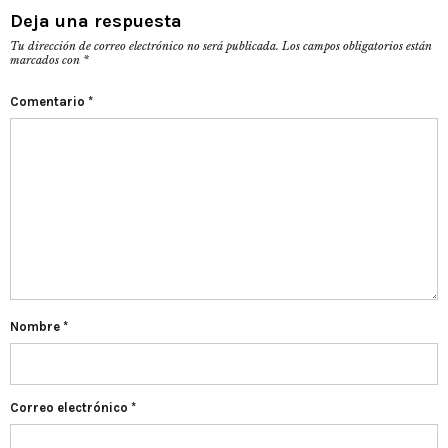
Deja una respuesta
Tu dirección de correo electrónico no será publicada.
Los campos obligatorios están
marcados con
*
Comentario
*
Nombre
*
Correo electrónico
*