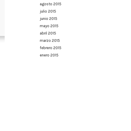
agosto 2015
julio 2015
junio 2015
mayo 2015
abril 2015
marzo 2015
febrero 2015
enero 2015