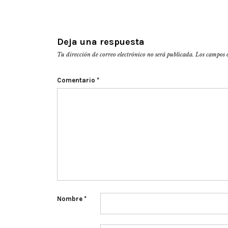
Deja una respuesta
Tu dirección de correo electrónico no será publicada.
Los campos 
Comentario
*
Nombre
*