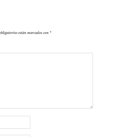
obligatorios están marcados con
*