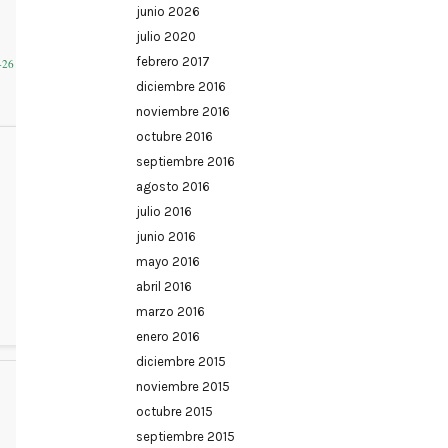
junio 2026
julio 2020
febrero 2017
-26
diciembre 2016
noviembre 2016
octubre 2016
septiembre 2016
agosto 2016
julio 2016
junio 2016
mayo 2016
abril 2016
marzo 2016
enero 2016
diciembre 2015
noviembre 2015
octubre 2015
septiembre 2015