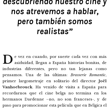
descubriendo nuestro cine y
nos atrevemos a hablar,
pero también somos
realistas”
D
e vez en cuando, por suerte cada vez con más
asiduidad, llegan a España historias bonitas, de
industrias diferentes, pero no tan lejanas como
pensamos. Una de las últimas:
Brasserie Romantic
,
primer largometraje en solitario del director
Joël
Vanhoebrouck
. Ha venido de visita a España para
recordarnos que el cine belga no termina en los
hermanos Dardenne –no, no son franceses-, y de
paso para promocionar esta película que en Bélgica el