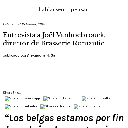
hablar
sentir
pensar
Publicado el
16 febrero, 2015
Entrevista a Joël Vanhoebrouck,
director de Brasserie Romantic
publicado por
Alexandra H. Gail
Share this...
“Los belgas estamos por fin