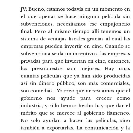
JV:
Bueno, estamos todavía en un momento en
el que apenas se hace ninguna película sin
subvenciones, necesitamos ese empujoncito
final. Pero al mismo tiempo allí tenemos un
sistema de ventajas fiscales gracias al cual las
empresas pueden invertir en cine. Cuando se
subvenciona se da un incentivo a las empresas
privadas para que inviertan en cine, entonces,
los presupuestos son mejores. Hay unas
cuantas películas que ya han sido producidas
así sin dinero público, son más comerciales,
son comedias… Yo creo que necesitamos que el
gobierno nos ayude para crecer como
industria, y si lo hemos hecho hay que dar el
mérito que se merece al gobierno flamenco.
No solo ayudan a hacer las películas, sino
también a exportarlas. La comunicación y la