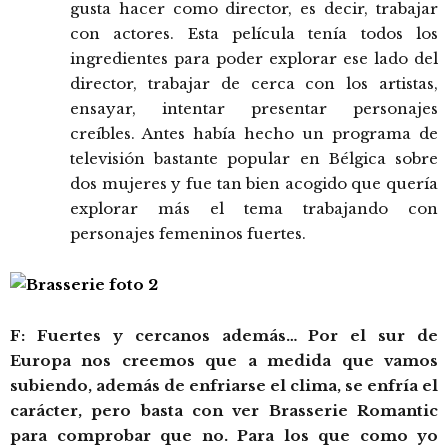
gusta hacer como director, es decir, trabajar
con actores. Esta película tenía todos los
ingredientes para poder explorar ese lado del
director, trabajar de cerca con los artistas,
ensayar, intentar presentar personajes
creíbles. Antes había hecho un programa de
televisión bastante popular en Bélgica sobre
dos mujeres y fue tan bien acogido que quería
explorar más el tema trabajando con
personajes femeninos fuertes.
F: Fuertes y cercanos además… Por el sur de
Europa nos creemos que a medida que vamos
subiendo, además de enfriarse el clima, se enfría el
carácter, pero basta con ver Brasserie Romantic
para comprobar que no. Para los que como yo