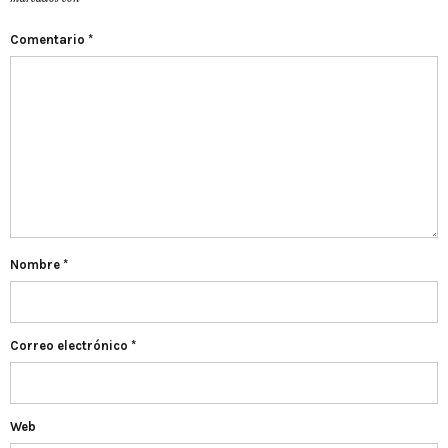
Comentario
*
Nombre
*
Correo electrónico
*
Web