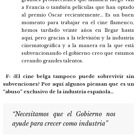
a Francia o también películas que han optado
al premio Óscar recientemente… Es un buen
momento para trabajar en el cine flamenco,
hemos tardado veinte años en llegar hasta
aquí, pero gracias a la televisión y la industria
cinematográfica y a la manera en la que está
subvencionando el gobierno creo que estamos
creando grandes talentos.
F: ¿El cine belga tampoco puede sobrevivir sin
subvenciones? Por aquí algunos piensan que es un
“abuso” exclusivo de la industria española…
“Necesitamos que el Gobierno nos
ayude para crecer como industria”