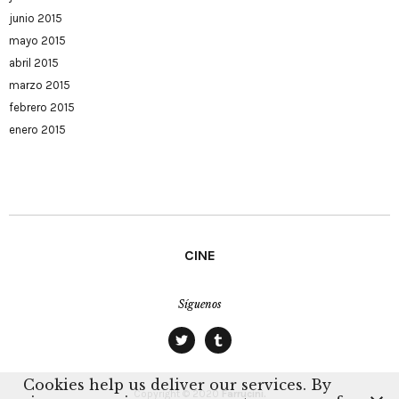
junio 2015
mayo 2015
abril 2015
marzo 2015
febrero 2015
enero 2015
CINE
Síguenos
twitter
tumblr
Cookies help us deliver our services. By
Copyright © 2020
Farrucini.