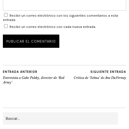
Recibir un correo electrónico con los siguientes comentarios a esta
entrada.
Recibir un correo electrónico con cada nueva entrada.
ENTRADA ANTERIOR
SIGUIENTE ENTRADA
Entrevista a Gabe Polsky, director de ‘Red
Crítica de ‘Selma’ de Ava DuVernay
Army’