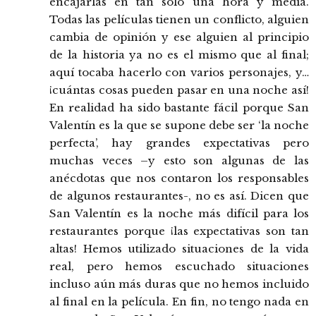
encajarlas en tan solo una hora y media.
Todas las películas tienen un conflicto, alguien
cambia de opinión y ese alguien al principio
de la historia ya no es el mismo que al final;
aquí tocaba hacerlo con varios personajes, y…
¡cuántas cosas pueden pasar en una noche así!
En realidad ha sido bastante fácil porque San
Valentín es la que se supone debe ser ‘la noche
perfecta’, hay grandes expectativas pero
muchas veces –y esto son algunas de las
anécdotas que nos contaron los responsables
de algunos restaurantes-, no es así. Dicen que
San Valentín es la noche más difícil para los
restaurantes porque ¡las expectativas son tan
altas! Hemos utilizado situaciones de la vida
real, pero hemos escuchado situaciones
incluso aún más duras que no hemos incluido
al final en la película. En fin, no tengo nada en