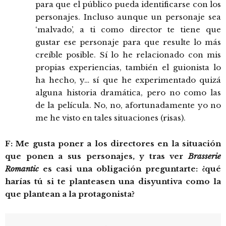
para que el público pueda identificarse con los
personajes. Incluso aunque un personaje sea
‘malvado’, a ti como director te tiene que
gustar ese personaje para que resulte lo más
creíble posible. Sí lo he relacionado con mis
propias experiencias, también el guionista lo
ha hecho, y… sí que he experimentado quizá
alguna historia dramática, pero no como las
de la película. No, no, afortunadamente yo no
me he visto en tales situaciones (risas).
F: Me gusta poner a los directores en la situación
que ponen a sus personajes, y tras ver
Brasserie
Romantic
es casi una obligación preguntarte: ¿qué
harías tú si te planteasen una disyuntiva como la
que plantean a la protagonista?