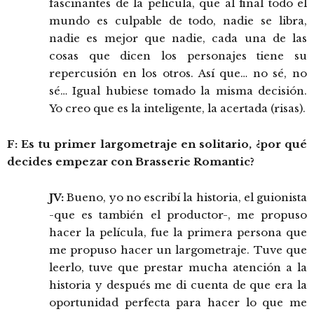
fascinantes de la película, que al final todo el
mundo es culpable de todo, nadie se libra,
nadie es mejor que nadie, cada una de las
cosas que dicen los personajes tiene su
repercusión en los otros. Así que… no sé, no
sé… Igual hubiese tomado la misma decisión.
Yo creo que es la inteligente, la acertada (risas).
F: Es tu primer largometraje en solitario, ¿por qué
decides empezar con Brasserie Romantic?
JV:
Bueno, yo no escribí la historia, el guionista
-que es también el productor-, me propuso
hacer la película, fue la primera persona que
me propuso hacer un largometraje. Tuve que
leerlo, tuve que prestar mucha atención a la
historia y después me di cuenta de que era la
oportunidad perfecta para hacer lo que me