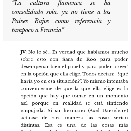
“La cultura flamenca se ha
consolidado sola, ya no tiene a los
Países Bajos como referencia y
tampoco a Francia”
JV:
No lo sé… Es verdad que hablamos mucho
sobre esto con
Sara de Roo
para poder
desempeñar bien el papel y para poder ‘creer’
en la opción que ella elige. Todos decían: “¿qué
haría yo en esa situación?”. Yo mismo intentaba
convencerme de que la que ella elige es la
opción que hay que tomar en un momento
así, porque en realidad se está sintiendo
empujada. Si su hermano (Axel Daeseleire)
actuase de otra manera las cosas serían
distintas. Esa es una de las cosas más