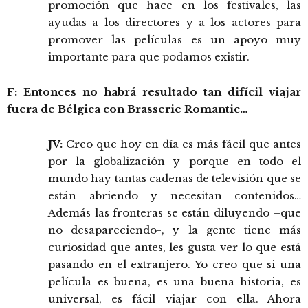
promoción que hace en los festivales, las
ayudas a los directores y a los actores para
promover las películas es un apoyo muy
importante para que podamos existir.
F: Entonces no habrá resultado tan difícil viajar
fuera de Bélgica con Brasserie Romantic…
JV:
Creo que hoy en día es más fácil que antes
por la globalización y porque en todo el
mundo hay tantas cadenas de televisión que se
están abriendo y necesitan contenidos…
Además las fronteras se están diluyendo –que
no desapareciendo-, y la gente tiene más
curiosidad que antes, les gusta ver lo que está
pasando en el extranjero. Yo creo que si una
película es buena, es una buena historia, es
universal, es fácil viajar con ella. Ahora