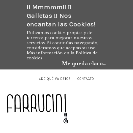
¡¡ Mmmmm!! ¡¡
Galletas !! Nos
encantan las Cookies!
Utilizamos cookies propias y de
terceros para mejorar nuestros
servicios. Si continúas navegando,
consideramos que aceptas su uso.
Más información en la
Política de
cookies
Me queda claro...
¿DE QUÉ VA ESTO?
CONTACTO