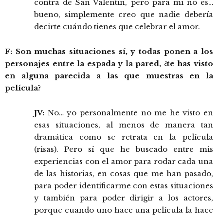
contra de San Valentín, pero para mí no es…
bueno, simplemente creo que nadie debería
decirte cuándo tienes que celebrar el amor.
F: Son muchas situaciones sí, y todas ponen a los
personajes entre la espada y la pared, ¿te has visto
en alguna parecida a las que muestras en la
película?
JV:
No… yo personalmente no me he visto en
esas situaciones, al menos de manera tan
dramática como se retrata en la película
(risas). Pero sí que he buscado entre mis
experiencias con el amor para rodar cada una
de las historias, en cosas que me han pasado,
para poder identificarme con estas situaciones
y también para poder dirigir a los actores,
porque cuando uno hace una película la hace