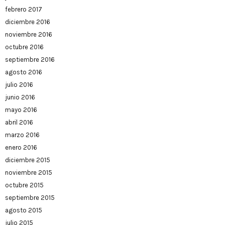
febrero 2017
diciembre 2016
noviembre 2016
octubre 2016
septiembre 2016
agosto 2016
julio 2016
junio 2016
mayo 2016
abril 2016
marzo 2016
enero 2016
diciembre 2015
noviembre 2015
octubre 2015
septiembre 2015
agosto 2015
julio 2015