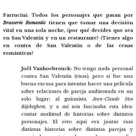
Farrucini: Todos los personajes que pasan por
Brasserie Romantic
tienen que tomar una decisión
vital en una sola noche, ¿por qué decides que sea
en San Valentín y en un restaurante? ¿Tienes algo
en contra de San Valentín o de las cenas
románticas?
Joël Vanhoebrouck:
No tengo nada personal
contra San Valentín (risas), pero sí fue una
buena excusa para intentar hacer una película
sobre relaciones de pareja ambientada en un
solo lugar; al guionista,
Jean-Claude Van
Rijckeghem
, y a mí nos fascinaba esta idea:
contar multitud de historias sobre distintos
personajes. El reto aquí era juntar esas
distintas historias sobre distintas parejas y