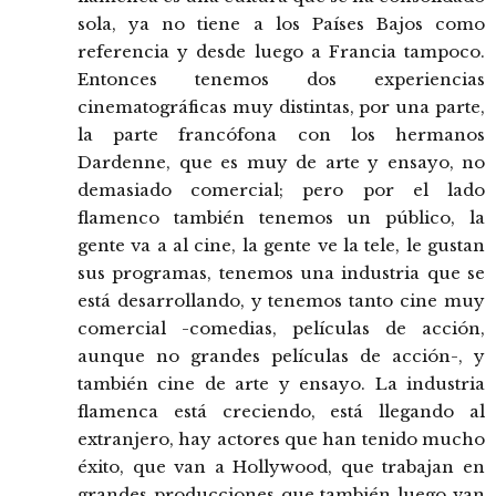
sola, ya no tiene a los Países Bajos como
referencia y desde luego a Francia tampoco.
Entonces tenemos dos experiencias
cinematográficas muy distintas, por una parte,
la parte francófona con los hermanos
Dardenne, que es muy de arte y ensayo, no
demasiado comercial; pero por el lado
flamenco también tenemos un público, la
gente va a al cine, la gente ve la tele, le gustan
sus programas, tenemos una industria que se
está desarrollando, y tenemos tanto cine muy
comercial -comedias, películas de acción,
aunque no grandes películas de acción-, y
también cine de arte y ensayo. La industria
flamenca está creciendo, está llegando al
extranjero, hay actores que han tenido mucho
éxito, que van a Hollywood, que trabajan en
grandes producciones que también luego van