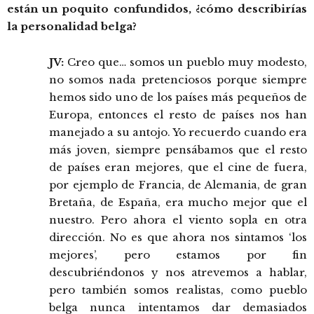
están un poquito confundidos, ¿cómo describirías
la personalidad belga?
JV:
Creo que… somos un pueblo muy modesto,
no somos nada pretenciosos porque siempre
hemos sido uno de los países más pequeños de
Europa, entonces el resto de países nos han
manejado a su antojo. Yo recuerdo cuando era
más joven, siempre pensábamos que el resto
de países eran mejores, que el cine de fuera,
por ejemplo de Francia, de Alemania, de gran
Bretaña, de España, era mucho mejor que el
nuestro. Pero ahora el viento sopla en otra
dirección. No es que ahora nos sintamos ‘los
mejores’, pero estamos por fin
descubriéndonos y nos atrevemos a hablar,
pero también somos realistas, como pueblo
belga nunca intentamos dar demasiados