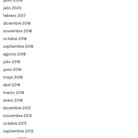
junio 2026
julio 2020
febrero 2017
diciembre 2016
noviembre 2016
octubre 2016
septiembre 2016
agosto 2016
julio 2016
junio 2016
mayo 2016
abril 2016
marzo 2016
enero 2016
diciembre 2015
noviembre 2015
octubre 2015
septiembre 2015