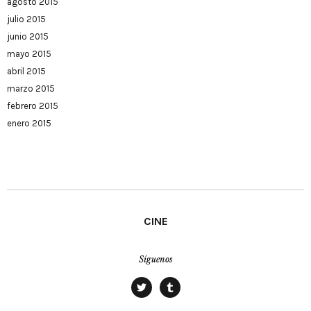
agosto 2015
julio 2015
junio 2015
mayo 2015
abril 2015
marzo 2015
febrero 2015
enero 2015
CINE
Síguenos
twitter
tumblr