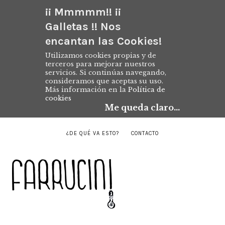
¡¡ Mmmmm!! ¡¡
Galletas !! Nos
encantan las Cookies!
Utilizamos cookies propias y de
terceros para mejorar nuestros
servicios. Si continúas navegando,
consideramos que aceptas su uso.
Más información en la
Política de
cookies
Me queda claro...
¿DE QUÉ VA ESTO?
CONTACTO