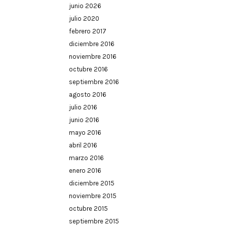
junio 2026
julio 2020
febrero 2017
diciembre 2016
noviembre 2016
octubre 2016
septiembre 2016
agosto 2016
julio 2016
junio 2016
mayo 2016
abril 2016
marzo 2016
enero 2016
diciembre 2015
noviembre 2015
octubre 2015
septiembre 2015