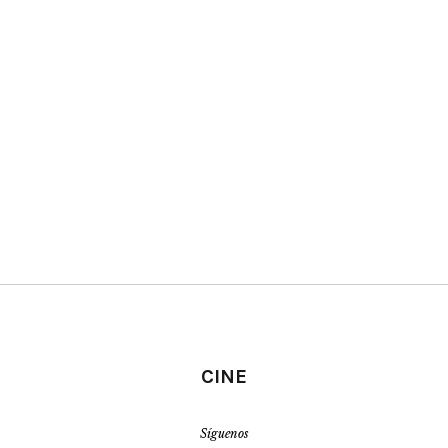
CINE
Síguenos