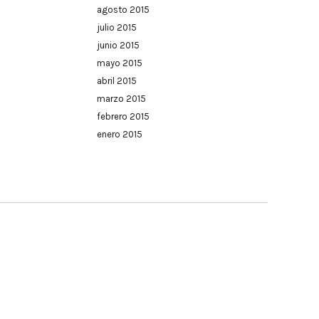
agosto 2015
julio 2015
junio 2015
mayo 2015
abril 2015
marzo 2015
febrero 2015
enero 2015