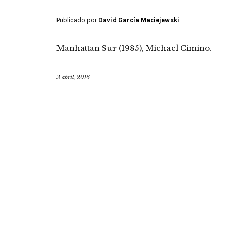
Publicado por
David García Maciejewski
Manhattan Sur (1985), Michael Cimino.
3 abril, 2016