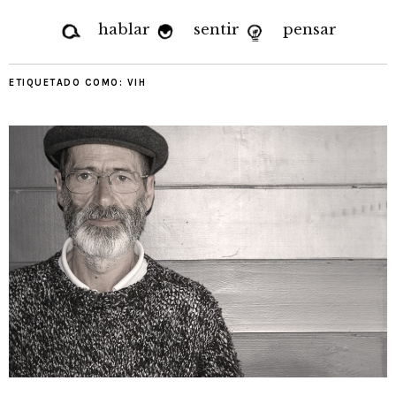
hablar
sentir
pensar
ETIQUETADO COMO:
VIH