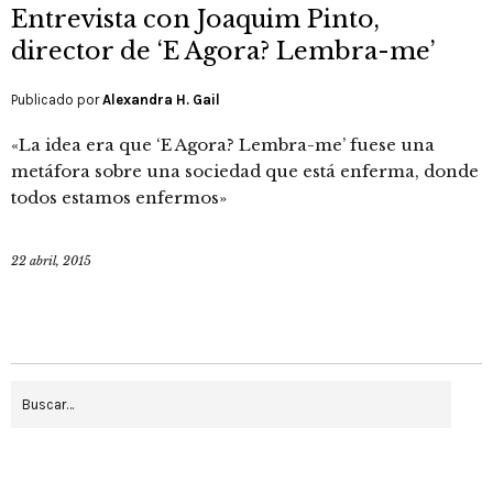
Entrevista con Joaquim Pinto,
director de ‘E Agora? Lembra-me’
Publicado por
Alexandra H. Gail
«La idea era que ‘E Agora? Lembra-me’ fuese una
metáfora sobre una sociedad que está enferma, donde
todos estamos enfermos»
22 abril, 2015