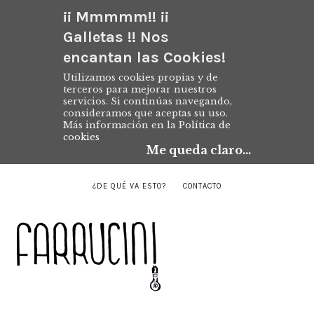
¡¡ Mmmmm!! ¡¡
Galletas !! Nos
encantan las Cookies!
Utilizamos cookies propias y de
terceros para mejorar nuestros
servicios. Si continúas navegando,
consideramos que aceptas su uso.
Más información en la
Política de
cookies
Me queda claro...
¿DE QUÉ VA ESTO?
CONTACTO