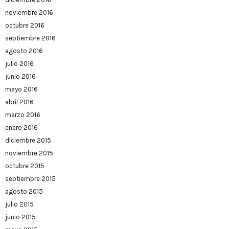
noviembre 2016
octubre 2016
septiembre 2016
agosto 2016
julio 2016
junio 2016
mayo 2016
abril 2016
marzo 2016
enero 2016
diciembre 2015
noviembre 2015
octubre 2015
septiembre 2015
agosto 2015
julio 2015
junio 2015