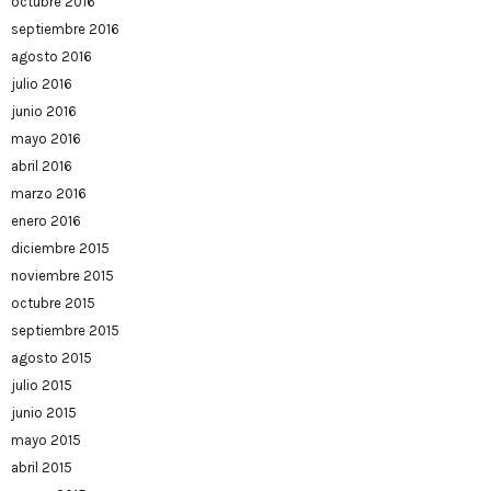
octubre 2016
septiembre 2016
agosto 2016
julio 2016
junio 2016
mayo 2016
abril 2016
marzo 2016
enero 2016
diciembre 2015
noviembre 2015
octubre 2015
septiembre 2015
agosto 2015
julio 2015
junio 2015
mayo 2015
abril 2015