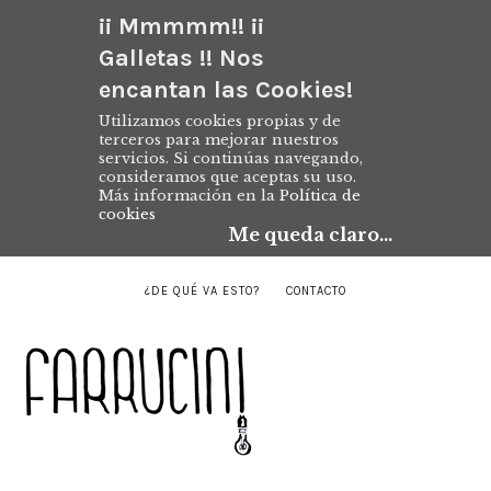
¡¡ Mmmmm!! ¡¡
Galletas !! Nos
encantan las Cookies!
Utilizamos cookies propias y de
terceros para mejorar nuestros
servicios. Si continúas navegando,
consideramos que aceptas su uso.
Más información en la
Política de
cookies
Me queda claro...
¿DE QUÉ VA ESTO?
CONTACTO