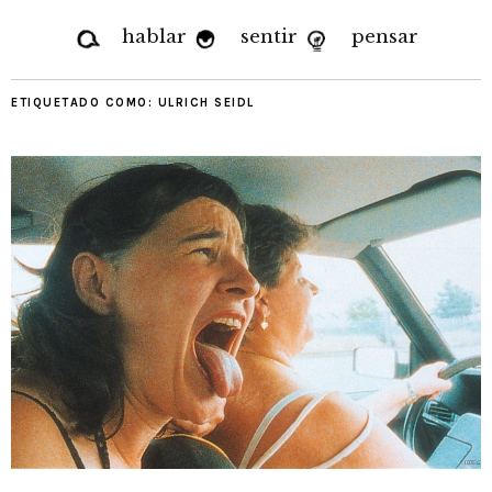
hablar
sentir
pensar
ETIQUETADO COMO:
ULRICH SEIDL