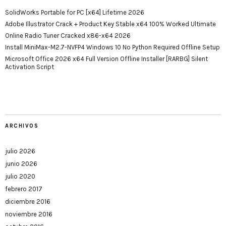
SolidWorks Portable for PC [x64] Lifetime 2026
Adobe Illustrator Crack + Product Key Stable x64 100% Worked Ultimate
Online Radio Tuner Cracked x86-x64 2026
Install MiniMax-M2.7-NVFP4 Windows 10 No Python Required Offline Setup
Microsoft Office 2026 x64 Full Version Offline Installer [RARBG] Silent
Activation Script
ARCHIVOS
julio 2026
junio 2026
julio 2020
febrero 2017
diciembre 2016
noviembre 2016